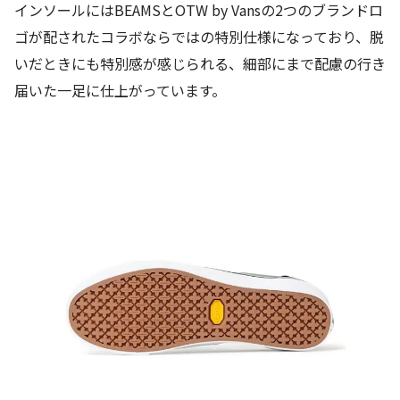
インソールにはBEAMSとOTW by Vansの2つのブランドロ
ゴが配されたコラボならではの特別仕様になっており、脱
いだときにも特別感が感じられる、細部にまで配慮の行き
届いた一足に仕上がっています。