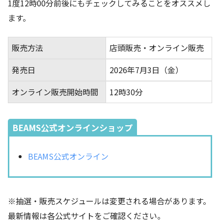
1度12時00分前後にもチェックしてみることをオススメし
ます。
販売方法
店頭販売・オンライン販売
発売日
2026年7月3日（金）
オンライン販売開始時間
12時30分
BEAMS公式オンラインショップ
BEAMS公式オンライン
※
抽選・販売スケジュールは変更される場合があります。
最新情報は各公式サイトをご確認ください。