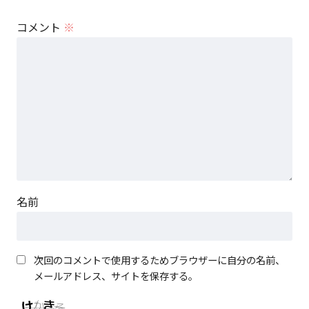
コメント
※
名前
次回のコメントで使用するためブラウザーに自分の名前、
メールアドレス、サイトを保存する。