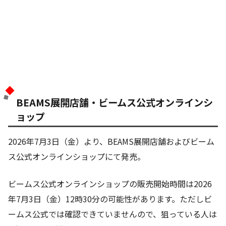
BEAMS展開店舗・ビームス公式オンラインシ
ョップ
2026年7月3日（金）より、BEAMS展開店舗およびビーム
ス公式オンラインショップにて発売。
ビームス公式オンラインショップの販売開始時間は2026
年7月3日（金）12時30分の可能性があります。ただしビ
ームス公式では確認できていませんので、狙っている人は