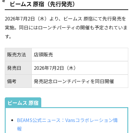
ビームス 原宿（先行発売）
2026年7月2日（木）より、ビームス 原宿にて先行発売を
実施。同日にはローンチパーティの開催も予定されていま
す。
販売方法
店頭販売
発売日
2026年7月2日（木）
備考
発売記念ローンチパーティを同日開催
ビームス 原宿
BEAMS公式ニュース：Vansコラボレーション情
報