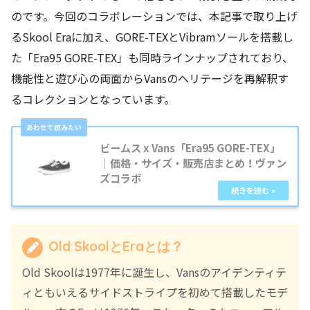
のです。今回のコラボレーションでは、本記事で取り上げ
るSkool Eraに加え、GORE-TEXとVibramソールを搭載し
た「Era95 GORE-TEX」も同時ラインナップされており、
機能性と遊び心の両面からVansのヘリテージを再解釈す
るコレクションとなっています。
ビームス x Vans「Era95 GORE-TEX」
｜価格・サイズ・販売店まとめ！ヴァン
ズコラボ
Old SkoolとEraとは？
Old Skoolは1977年に誕生し、Vansのアイデンティテ
ィともいえるサイドストライプを初めて搭載したモデ