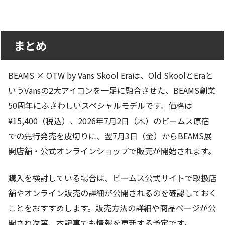
まとめ
BEAMS × OTW by Vans Skool Eraは、Old SkoolとEraと
いうVansの2大アイコンを一足に融合させた、BEAMS創業
50周年にふさわしいスペシャルモデルです。価格は
¥15,400（税込）、2026年7月2日（木）のビームス原宿
での先行発売を皮切りに、翌7月3日（金）からBEAMS展
開店舗・公式オンラインショップで販売が開始されます。
購入を検討している場合は、ビームス公式サイトで取扱店
舗やオンライン販売の詳細が公開されるのを確認しておく
ことをおすすめします。販売方法の詳細や商品ページが公
開され次第、本記事でも情報を更新する予定です。