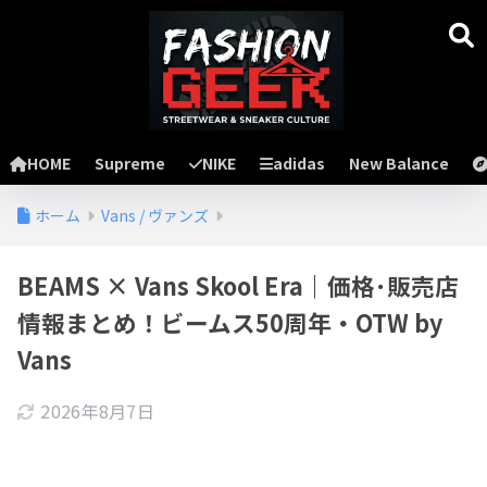
HOME
Supreme
NIKE
adidas
New Balance
ホーム
Vans / ヴァンズ
BEAMS × Vans Skool Era｜価格･販売店
情報まとめ！ビームス50周年・OTW by
Vans
2026年8月7日