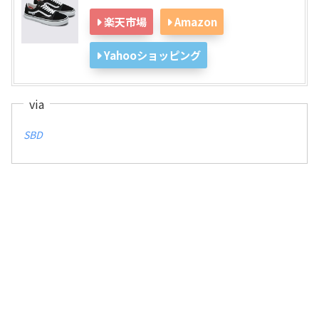
楽天市場
Amazon
Yahooショッピング
SBD