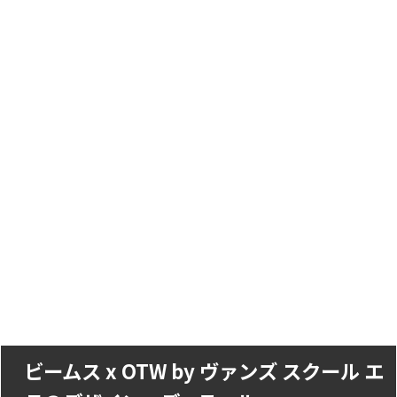
ビームス x OTW by ヴァンズ スクール エ