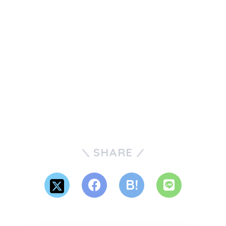
SHARE