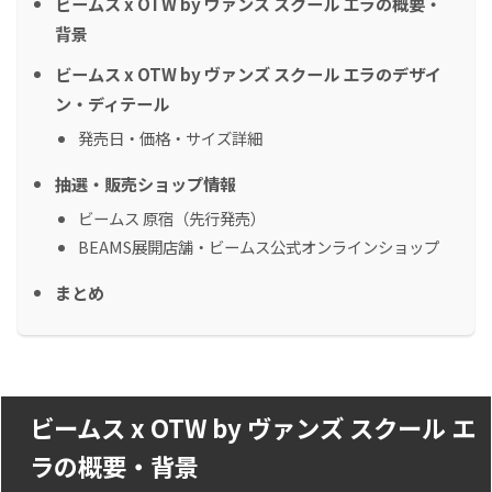
ビームス x OTW by ヴァンズ スクール エラの概要・
背景
ビームス x OTW by ヴァンズ スクール エラのデザイ
ン・ディテール
発売日・価格・サイズ詳細
抽選・販売ショップ情報
ビームス 原宿（先行発売）
BEAMS展開店舗・ビームス公式オンラインショップ
まとめ
ビームス x OTW by ヴァンズ スクール エ
ラの概要・背景