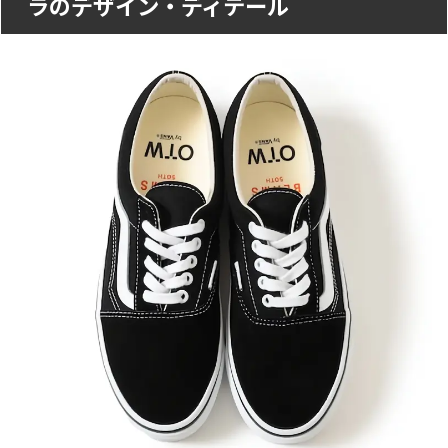
ラのデザイン・ディテール