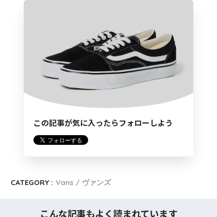
この記事が気に入ったらフォローしよう
CATEGORY :
Vans / ヴァンズ
こんな記事もよく読まれています