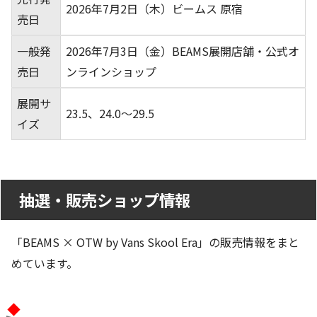
2026年7月2日（木）ビームス 原宿
売日
一般発
2026年7月3日（金）BEAMS展開店舗・公式オ
売日
ンラインショップ
展開サ
23.5、24.0〜29.5
イズ
抽選・販売ショップ情報
「BEAMS × OTW by Vans Skool Era」の販売情報をまと
めています。