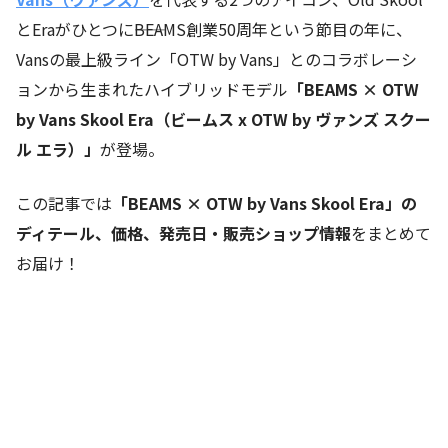
とEraがひとつに――BEAMS創業50周年という節目の年に、
Vansの最上級ライン「OTW by Vans」とのコラボレーシ
ョンから生まれたハイブリッドモデル
「BEAMS × OTW
by Vans Skool Era（ビームス x OTW by ヴァンズ スクー
ル エラ）」
が登場。
この記事では
「BEAMS × OTW by Vans Skool Era」の
ディテール、価格、発売日・販売ショップ情報
をまとめて
お届け！