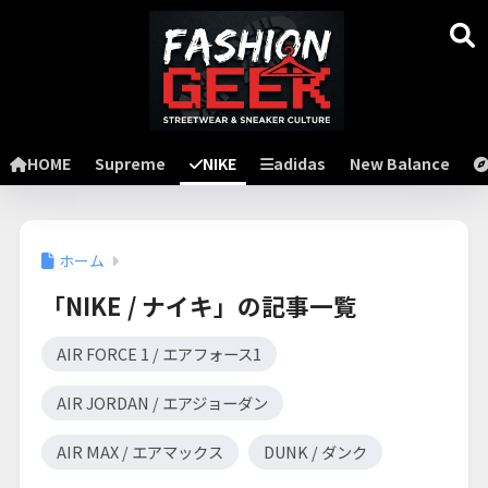
HOME
Supreme
NIKE
adidas
New Balance
ホーム
「NIKE / ナイキ」の記事一覧
AIR FORCE 1 / エアフォース1
AIR JORDAN / エアジョーダン
AIR MAX / エアマックス
DUNK / ダンク