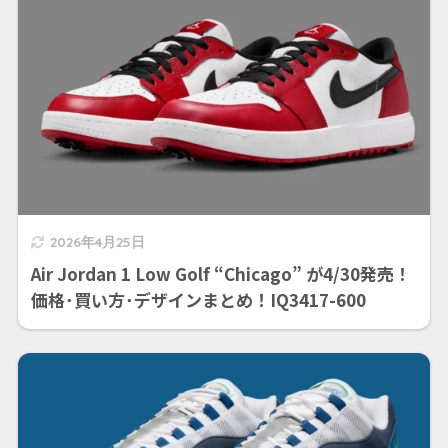
2026年4月25日
Air Jordan 1 Low Golf “Chicago” が4/30発売！
価格･買い方･デザインまとめ！IQ3417-600