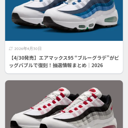
2026年4月30日
【4/30発売】エアマックス95 “ブルーグラデ”がビ
ッグバブルで復刻！抽選情報まとめ｜2026