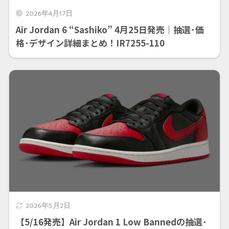
2026年4月17日
Air Jordan 6 “Sashiko” 4月25日発売｜抽選･価
格･デザイン詳細まとめ！IR7255-110
2026年5月2日
【5/16発売】Air Jordan 1 Low Bannedの抽選･