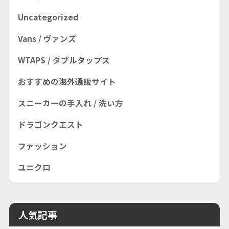
Uncategorized
Vans / ヴァンズ
WTAPS / ダブルタップス
おすすめの海外通販サイト
スニーカーの手入れ / 洗い方
ドラゴンクエスト
ファッション
ユニクロ
人気記事