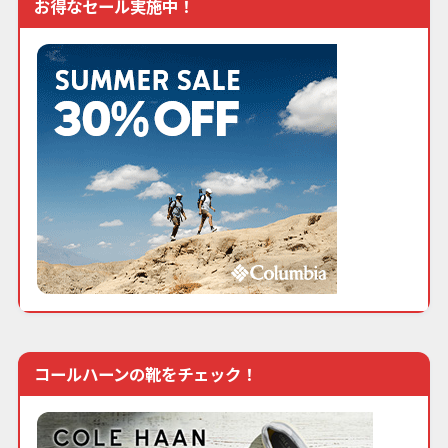
お得なセール実施中！
コールハーンの靴をチェック！