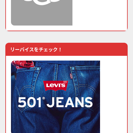
リーバイスをチェック！