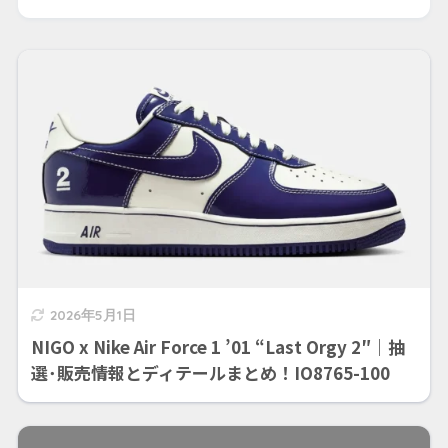
2026年5月1日
NIGO x Nike Air Force 1 ’01 “Last Orgy 2″｜抽
選･販売情報とディテールまとめ！IO8765-100