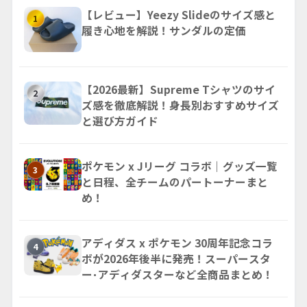
【レビュー】Yeezy Slideのサイズ感と
1
履き心地を解説！サンダルの定価
【2026最新】Supreme Tシャツのサイ
2
ズ感を徹底解説！身長別おすすめサイズ
と選び方ガイド
ポケモン x Jリーグ コラボ｜グッズ一覧
3
と日程、全チームのパートーナーまと
め！
アディダス x ポケモン 30周年記念コラ
4
ボが2026年後半に発売！スーパースタ
ー･アディダスターなど全商品まとめ！