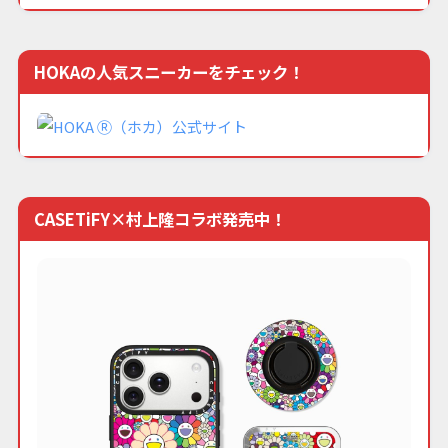
HOKAの人気スニーカーをチェック！
CASETiFY×村上隆コラボ発売中！