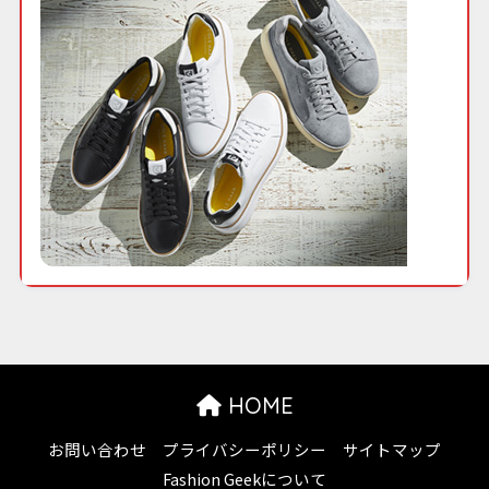
HOME
お問い合わせ
プライバシーポリシー
サイトマップ
Fashion Geekについて