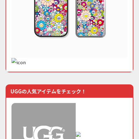
UGGの人気アイテムをチェック！