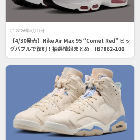
2026年4月21日
【4/30発売】Nike Air Max 95 “Comet Red” ビッ
グバブルで復刻！抽選情報まとめ｜IB7862-100