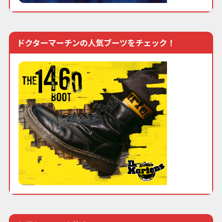
ドクターマーチンの人気ブーツをチェック！