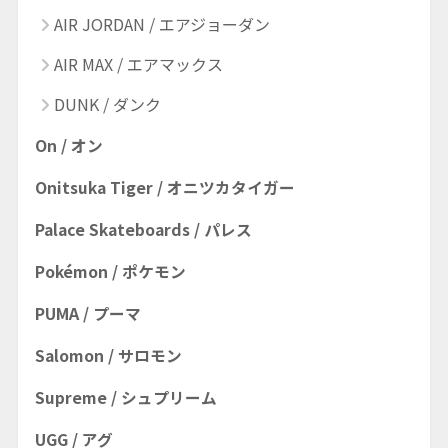
AIR JORDAN / エアジョーダン
AIR MAX / エアマックス
DUNK / ダンク
On / オン
Onitsuka Tiger / オニツカタイガー
Palace Skateboards / パレス
Pokémon / ポケモン
PUMA / プーマ
Salomon / サロモン
Supreme / シュプリーム
UGG / アグ