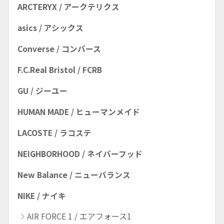
ARCTERYX / アークテリクス
asics / アシックス
Converse / コンバース
F.C.Real Bristol / FCRB
GU / ジーユー
HUMAN MADE / ヒューマンメイド
LACOSTE / ラコステ
NEIGHBORHOOD / ネイバーフッド
New Balance / ニューバランス
NIKE / ナイキ
AIR FORCE 1 / エアフォース1