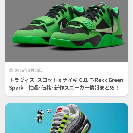
2026年3月26日
トラヴィス･スコット x ナイキ CJ1 T-Rexx Green
Spark｜抽選･価格･新作スニーカー情報まとめ！