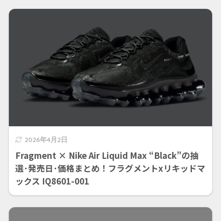
2026年4月2日
Fragment × Nike Air Liquid Max “Black”の抽
選･発売日･価格まとめ！フラグメントxリキッドマ
ックス IQ8601-001