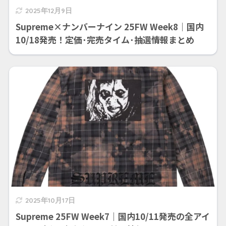
2025年12月9日
Supreme×ナンバーナイン 25FW Week8｜国内
10/18発売！定価･完売タイム･抽選情報まとめ
2025年10月17日
Supreme 25FW Week7｜国内10/11発売の全アイ