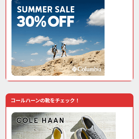
コールハーンの靴をチェック！