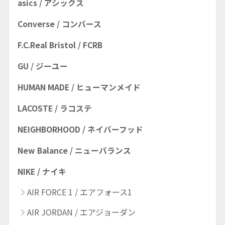
asics / アシックス
Converse / コンバース
F.C.Real Bristol / FCRB
GU / ジーユー
HUMAN MADE / ヒューマンメイド
LACOSTE / ラコステ
NEIGHBORHOOD / ネイバーフッド
New Balance / ニューバランス
NIKE / ナイキ
AIR FORCE 1 / エアフォース1
AIR JORDAN / エアジョーダン