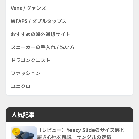
Vans / ヴァンズ
WTAPS / ダブルタップス
おすすめの海外通販サイト
スニーカーの手入れ / 洗い方
ドラゴンクエスト
ファッション
ユニクロ
人気記事
【レビュー】Yeezy Slideのサイズ感と
1
履き心地を解説！サンダルの定価