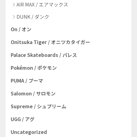
AIR MAX / エアマックス
DUNK / ダンク
On / オン
Onitsuka Tiger / オニツカタイガー
Palace Skateboards / パレス
Pokémon / ポケモン
PUMA / プーマ
Salomon / サロモン
Supreme / シュプリーム
UGG / アグ
Uncategorized