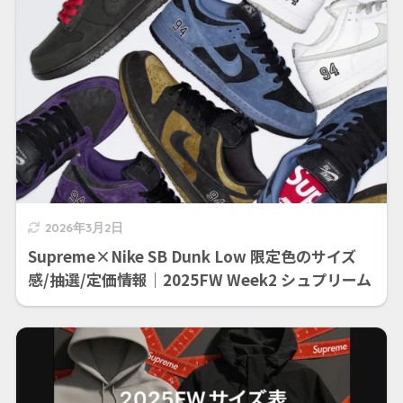
2026年3月2日
Supreme×Nike SB Dunk Low 限定色のサイズ
感/抽選/定価情報｜2025FW Week2 シュプリーム