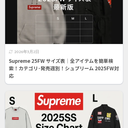
2026年3月2日
Supreme 25FW サイズ表｜全アイテムを簡単検
索！カテゴリ･発売週別！シュプリーム 2025FW対
応