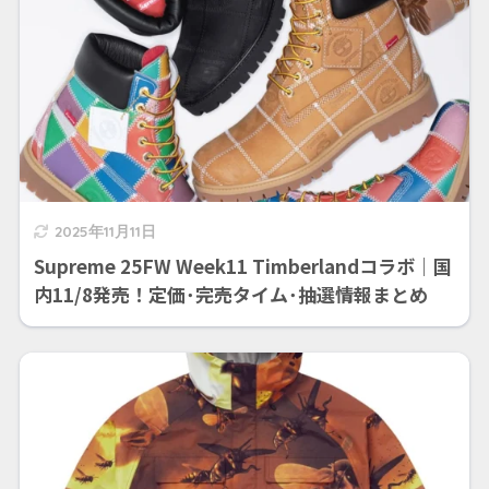
2025年11月11日
Supreme 25FW Week11 Timberlandコラボ｜国
内11/8発売！定価･完売タイム･抽選情報まとめ