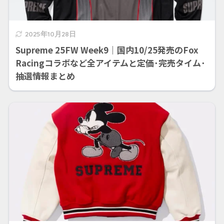
2025年10月28日
Supreme 25FW Week9｜国内10/25発売のFox
Racingコラボなど全アイテムと定価･完売タイム･
抽選情報まとめ