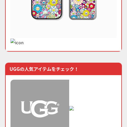
UGGの人気アイテムをチェック！