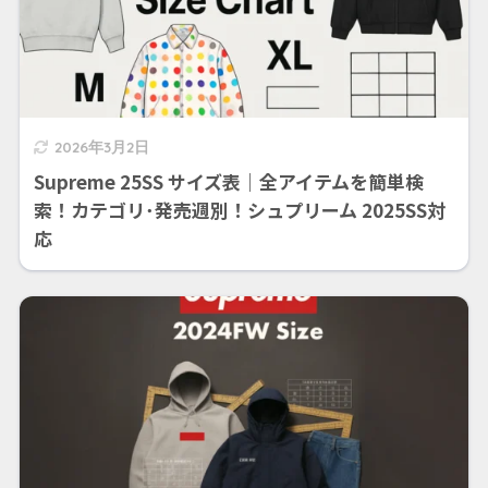
2026年3月2日
Supreme 25SS サイズ表｜全アイテムを簡単検
索！カテゴリ･発売週別！シュプリーム 2025SS対
応