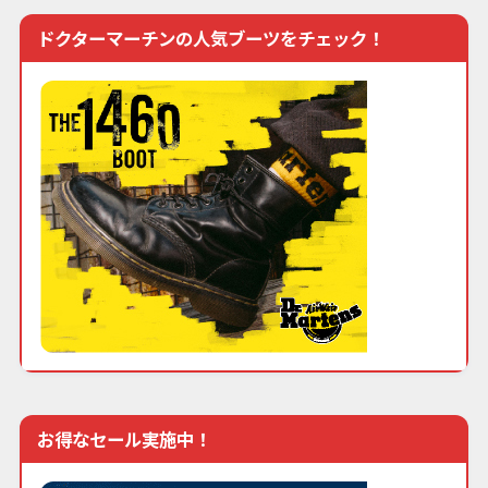
ドクターマーチンの人気ブーツをチェック！
お得なセール実施中！