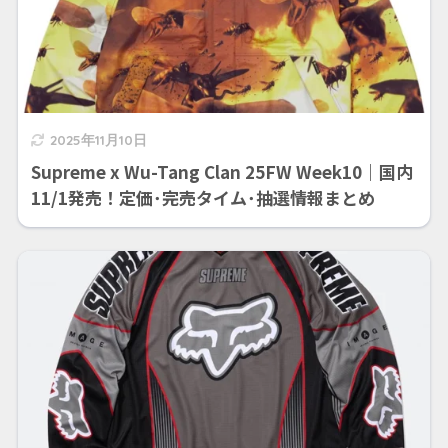
2025年11月10日
Supreme x Wu-Tang Clan 25FW Week10｜国内
11/1発売！定価･完売タイム･抽選情報まとめ