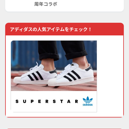
周年コラボ
アディダスの人気アイテムをチェック！