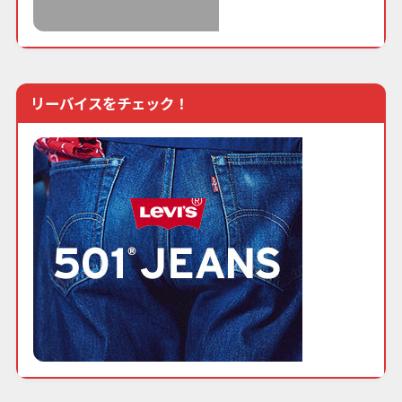
リーバイスをチェック！