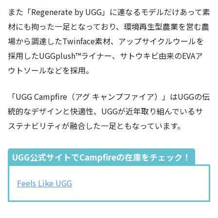
また「Regenerate by UGG」に連なるモデルだけあって素
材にも拘った一足となっており、環境再生型農業を営む農
場から調達したTwinface素材、アップサイクルウールを
採用したUGGplush™ライナー、サトウキビ由来のEVAア
ウトソールなどを採用。
「UGG Campfire（アグ キャンプファイア）」はUGGの伝
統的なデザインと快適性、UGGが近年取り組んでいるサ
ステナビリティが融合した一足ともなっています。
UGG公式サイトでCampfireの在庫をチェック！
Feels Like UGG