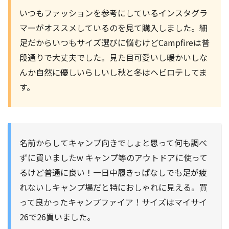
いつもファッションを参考にしているインスタグラ
マーがオススメしているのを見て購入しました。細
足だからいつもサイズ選びに悩むけどCampfireは普
段通りで大丈夫でした。見た目可愛いし暖かいしな
んか自然に優しいらしいし秋と冬はヘビロテしてま
す。
名前からしてキャンプ向きでしょと思って何も調べ
ずに買いましたw キャンプ等のアウトドアに使って
るけど普通に良い！一日中履きっぱなしでも足が疲
れないしキャンプ場だと特におしゃれに見える。買
って良かったキャンプファイア！サイズはマイサイ
26で26買いました。