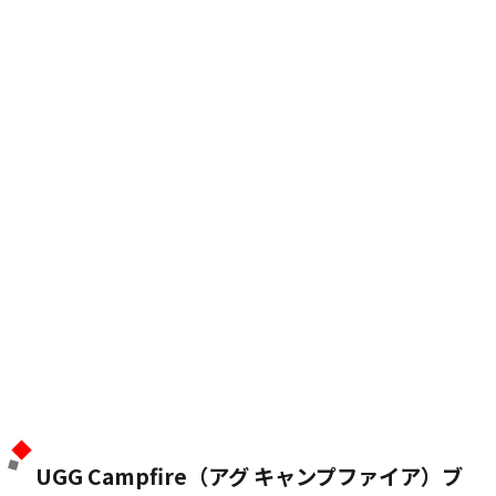
UGG Campfire（アグ キャンプファイア）ブ