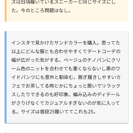
ズは日頃履いているスニーカーと同じサイズにし
た。今のところ問題はなし。
インスタで見かけたサンドカラーを購入。思ってた
以上にどんな服とも合わせやすくてデートコーデの
幅が広がった気がする。ベージュのチノパンにクリ
ーム色のニットを合わせても重くならないし黒のワ
イドパンツにも意外と馴染む。脱ぎ履きしやすいカ
フェでお茶してる時とかにちょっと脱いでリラック
スしたりできるのも好印象。編み込みのディテール
がさりげなくてカジュアルすぎないのが気に入って
る。サイズは普段25履いててこれも25。