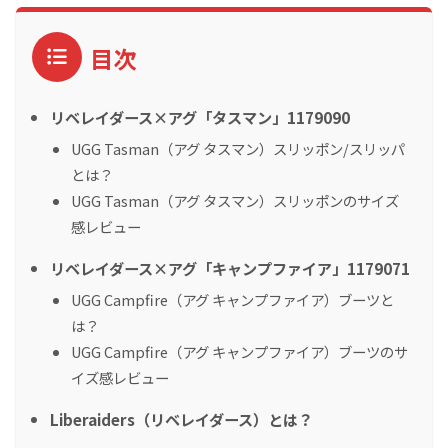
目次
リベレイダース×アグ「タスマン」1179090
UGG Tasman（アグ タスマン）スリッポン/スリッパ
とは？
UGG Tasman（アグ タスマン）スリッポンのサイズ
感レビュー
リベレイダース×アグ「キャンプファイア」1179071
UGG Campfire（アグ キャンプファイア）ブーツと
は？
UGG Campfire（アグ キャンプファイア）ブーツのサ
イズ感レビュー
Liberaiders（リベレイダース）とは？