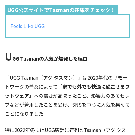
UGG公式サイトでTasmanの在庫をチェック！
Feels Like UGG
U
GG Tasmanの人気が爆発した理由
「UGG Tasman（アグ タスマン）」は2020年代のリモー
トワークの普及によって
「家でも外でも快適に過ごせるフ
ットウェア」
への需要が高まったこと、影響力のあるセレ
ブなどが着用したことを受け、SNSを中心に人気を集める
ことになりました。
特に2022年冬にはUGG店舗に行列とTasman（アグ タス