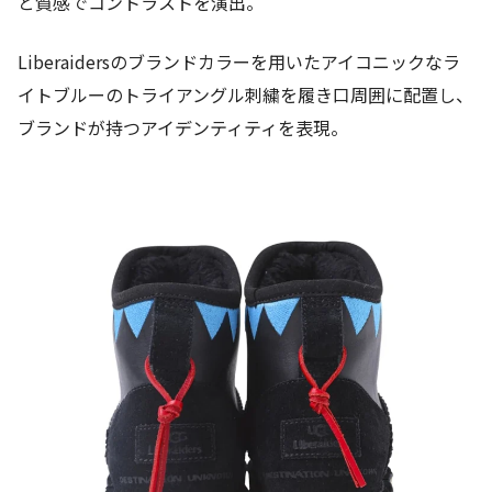
と質感でコントラストを演出。
Liberaidersのブランドカラーを用いたアイコニックなラ
イトブルーのトライアングル刺繍を履き口周囲に配置し、
ブランドが持つアイデンティティを表現。