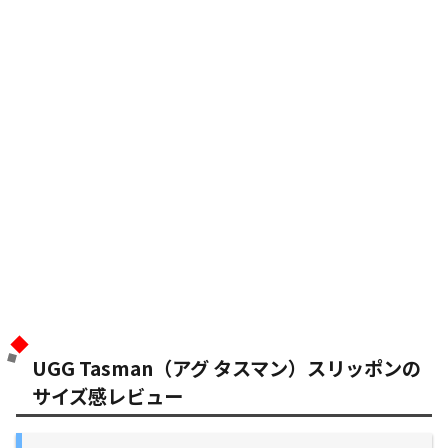
UGG Tasman（アグ タスマン）スリッポンの
サイズ感レビュー