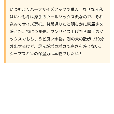
いつもよりハーフサイズアップで購入。なぜなら私
はいつも冬は厚手のウールソックス派なので、それ
込みでサイズ選択。普段通りだと明らかに窮屈さを
感じた。特につま先。ワンサイズ上げたら厚手のソ
ックスでもちょうど良い余裕。朝の犬の散歩で30分
外出するけど、足元がポカポカで寒さを感じない。
シープスキンの保温力は本物でしたね！