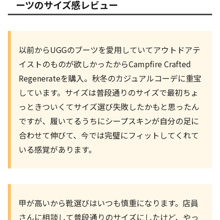
ーツのサイズ感レビュー
以前からUGGのブーツを愛用していてアウトドアテ
イストのものが欲しかったからCampfire Crafted
Regenerateを購入。秋冬のカジュアルコーデに重宝
しています。サイズは普段通りのサイズで最初ちょ
っときついくてサイズ選び失敗したかもと思ったん
ですが、履いてるうちにシープスキンが自分の足に
合わせて伸びて、今では完璧にフィットしてくれて
いる感覚があります。
甲が高いから靴選びはいつも慎重になります。店員
さんに相談して普段通りのサイズにしたけど、やっ