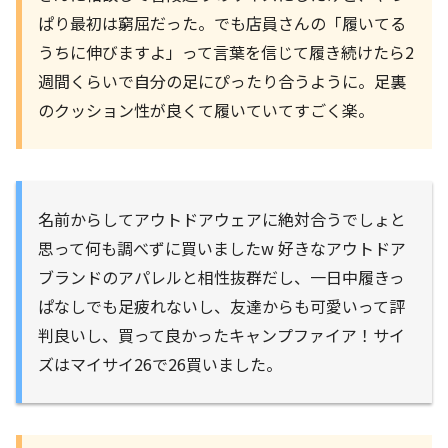
ぱり最初は窮屈だった。でも店員さんの「履いてる
うちに伸びますよ」って言葉を信じて履き続けたら2
週間くらいで自分の足にぴったり合うように。足裏
のクッション性が良くて履いていてすごく楽。
名前からしてアウトドアウェアに絶対合うでしょと
思って何も調べずに買いましたw 好きなアウトドア
ブランドのアパレルと相性抜群だし、一日中履きっ
ぱなしでも足疲れないし、友達からも可愛いって評
判良いし、買って良かったキャンプファイア！サイ
ズはマイサイ26で26買いました。