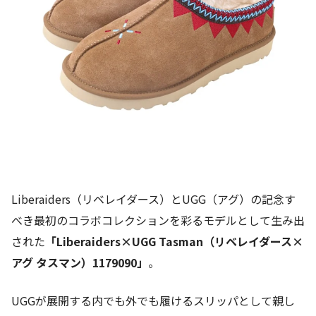
Liberaiders（リベレイダース）とUGG（アグ）の記念す
べき最初のコラボコレクションを彩るモデルとして生み出
された
「Liberaiders×UGG Tasman（リベレイダース×
アグ タスマン）1179090」
。
UGGが展開する内でも外でも履けるスリッパとして親し