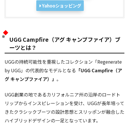
Yahooショッピング
UGG Campfire（アグ キャンプファイア）ブ
ーツとは？
UGGの持続可能性を重視したコレクション「Regenerate
by UGG」の代表的なモデルとなる
「UGG Campfire（ア
グ キャンプファイア）」
。
UGG創業の地であるカリフォルニア州の沿岸のロードト
リップからインスピレーションを受け、UGGが長年培って
きたクラシックブーツの設計思想とスリッポンが融合した
ハイブリッドデザインの一足となっています。