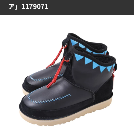
ア」1179071