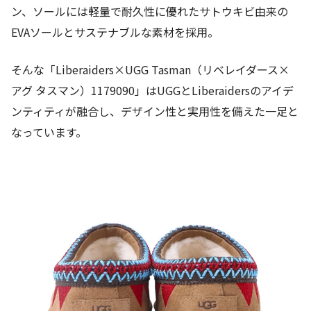
ン、ソールには軽量で耐久性に優れたサトウキビ由来の
EVAソールとサステナブルな素材を採用。
そんな「Liberaiders×UGG Tasman（リベレイダース×
アグ タスマン）1179090」はUGGとLiberaidersのアイデ
ンティティが融合し、デザイン性と実用性を備えた一足と
なっています。