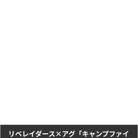
リベレイダース×アグ「キャンプファイ