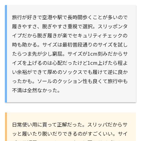
旅行が好きで空港や駅で長時間歩くことが多いので
履きやすさ、脱ぎやすさ重視で選択。スリッポンタ
イプだから脱ぎ履きが楽でセキュリティチェックの
時も助かる。サイズは最初普段通りのサイズを試し
たらつま先が少し窮屈。サイズが1cm刻みだからサ
イズを上げるのは心配だったけど1cm上げたら程よ
い余裕ができて厚めのソックスでも履けて逆に良か
ったかも。ソールのクッション性も良くて旅行中も
不満は全然なかった。
日常使い用に買って正解だった。スリッパだからサ
ッと履いたり脱いだりできるのがすごくいい。サイ