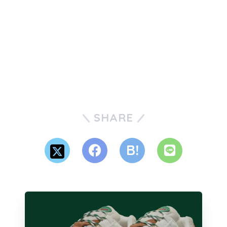
SHARE