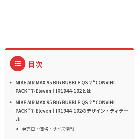
目次
NIKE AIR MAX 95 BIG BUBBLE QS 2 “CONVINI
PACK” 7-Eleven｜IR1944-102とは
NIKE AIR MAX 95 BIG BUBBLE QS 2 “CONVINI
PACK” 7-Eleven｜IR1944-102のデザイン・ディテー
ル
発売日・価格・サイズ情報