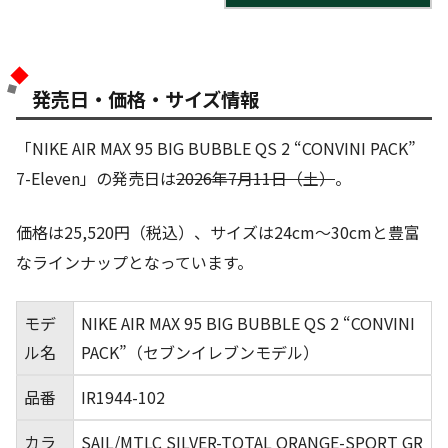
発売日・価格・サイズ情報
「NIKE AIR MAX 95 BIG BUBBLE QS 2 “CONVINI PACK”
7-Eleven」の発売日は
2026年7月11日（土）
。
価格は25,520円（税込）、サイズは24cm～30cmと豊富
なラインナップとなっています。
モデ
NIKE AIR MAX 95 BIG BUBBLE QS 2 “CONVINI
ル名
PACK”（セブンイレブンモデル）
品番
IR1944-102
カラ
SAIL/MTLC SILVER-TOTAL ORANGE-SPORT GR