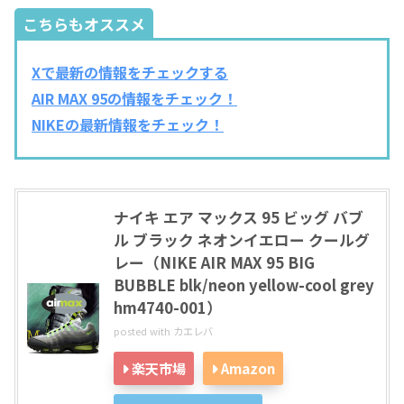
こちらもオススメ
Xで最新の情報をチェックする
AIR MAX 95の情報をチェック！
NIKEの最新情報をチェック！
ナイキ エア マックス 95 ビッグ バブ
ル ブラック ネオンイエロー クールグ
レー（NIKE AIR MAX 95 BIG
BUBBLE blk/neon yellow-cool grey
hm4740-001）
posted with
カエレバ
楽天市場
Amazon