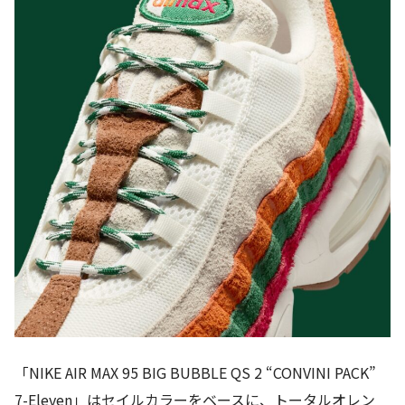
「NIKE AIR MAX 95 BIG BUBBLE QS 2 “CONVINI PACK”
7-Eleven」はセイルカラーをベースに、トータルオレン