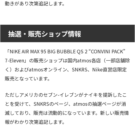
動きがあり次第追記します。
抽選・販売ショップ情報
「NIKE AIR MAX 95 BIG BUBBLE QS 2 “CONVINI PACK”
7-Eleven」の販売ショップは国内atmos各店（一部店舗除
く）およびatmosオンライン、SNKRS、Nike直営店限定
販売となっています。
ただしアメリカのセブン-イレブンがナイキを提訴したこ
とを受けて、SNKRSのページ、atmosの抽選ページが消
滅しており、販売は流動的になっています。新しい販売情
報がわかり次第追記します。