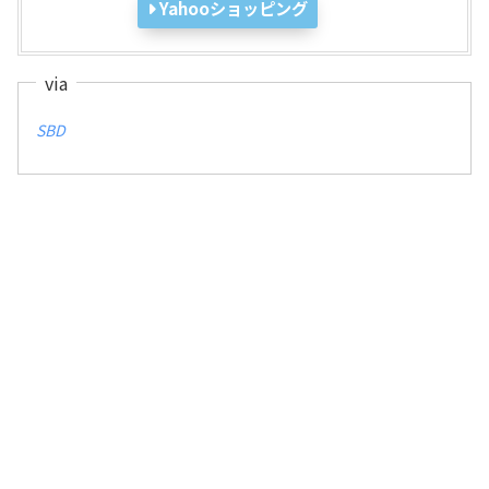
Yahooショッピング
SBD