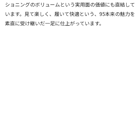
ショニングのボリュームという実用面の価値にも直結して
います。見て楽しく、履いて快適という、95本来の魅力を
素直に受け継いだ一足に仕上がっています。