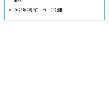
追記
2026年7月2日：ページ公開