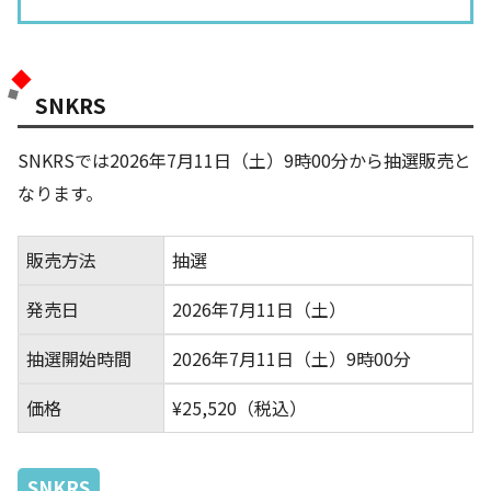
SNKRS
SNKRSでは2026年7月11日（土）9時00分から抽選販売と
なります。
販売方法
抽選
発売日
2026年7月11日（土）
抽選開始時間
2026年7月11日（土）9時00分
価格
¥25,520（税込）
SNKRS