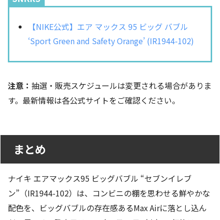
【NIKE公式】エア マックス 95 ビッグ バブル
‘Sport Green and Safety Orange’ (IR1944-102)
注意：
抽選・販売スケジュールは変更される場合がありま
す。最新情報は各公式サイトをご確認ください。
まとめ
ナイキ エアマックス95 ビッグバブル “セブンイレブ
ン”（IR1944-102）は、コンビニの棚を思わせる鮮やかな
配色を、ビッグバブルの存在感あるMax Airに落とし込ん