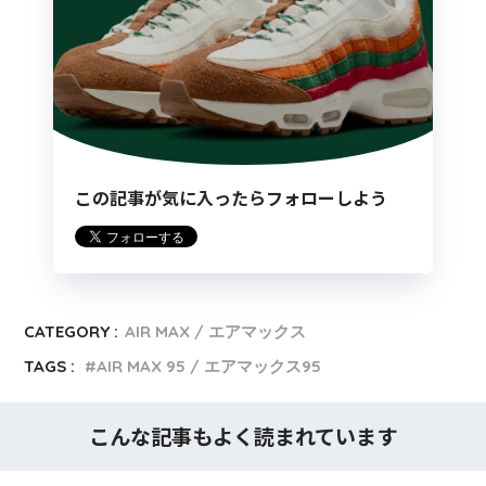
この記事が気に入ったらフォローしよう
CATEGORY :
AIR MAX / エアマックス
TAGS :
AIR MAX 95 / エアマックス95
こんな記事もよく読まれています