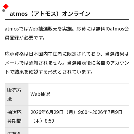
atmos（アトモス）オンライン
atmosではWeb抽選販売を実施。応募には無料のatmos会
員登録が必要です。
応募資格は日本国内在住者に限定されており、当選結果は
メールでは通知されません。当選発表後に各自のアカウン
トで結果を確認する形式とされています。
販売方
Web抽選
法
抽選応
2026年6月29日（月）9:00～2026年7月9日
募期間
（木）8:59
応募条