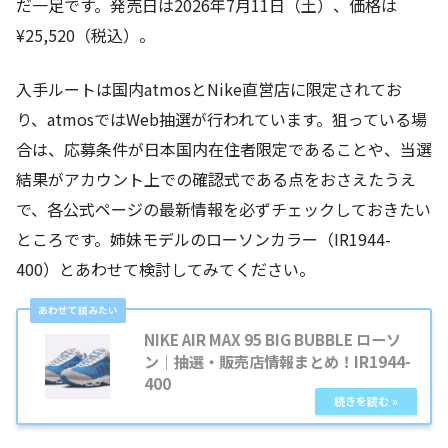
だ一足です。発売日は2026年7月11日（土）、価格は
¥25,520（税込）。
入手ルートは国内atmosとNike直営店に限定されてお
り、atmosではWeb抽選が行われています。狙っている場
合は、応募条件が日本国内在住者限定であることや、当選
結果がアカウント上での確認式である点をおさえたうえ
で、各公式ページの最新情報を必ずチェックしておきたい
ところです。姉妹モデルのローソンカラー（IR1944-
400）とあわせて検討してみてください。
NIKE AIR MAX 95 BIG BUBBLE ローソ
ン｜抽選・販売店情報まとめ！IR1944-
400