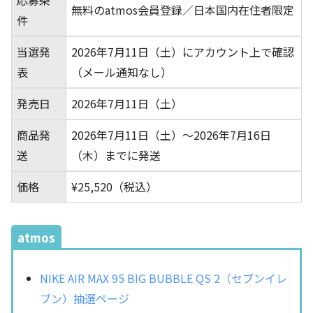
無料のatmos会員登録／日本国内在住者限定
件
当選発
2026年7月11日（土）にアカウント上で確認
表
（メール通知なし）
発売日
2026年7月11日（土）
商品発
2026年7月11日（土）～2026年7月16日
送
（木）までに発送
価格
¥25,520（税込）
atmos
NIKE AIR MAX 95 BIG BUBBLE QS 2（セブンイレ
ブン）抽選ページ