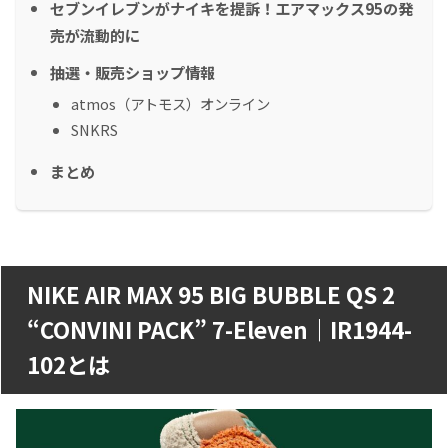
セブンイレブンがナイキを提訴！エアマックス95の発
売が流動的に
抽選・販売ショップ情報
atmos（アトモス）オンライン
SNKRS
まとめ
NIKE AIR MAX 95 BIG BUBBLE QS 2
“CONVINI PACK” 7-Eleven｜IR1944-
102とは