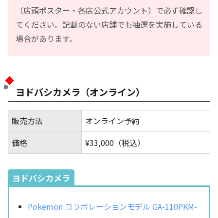
（店頭ポスター・各店公式アカウント）で必ず確認し
てください。記載のない店舗でも抽選を実施している
場合があります。
ヨドバシカメラ（オンライン）
販売方法
オンライン予約
価格
¥33,000（税込）
ヨドバシカメラ
Pokemon コラボレーションモデル GA-110PKM-