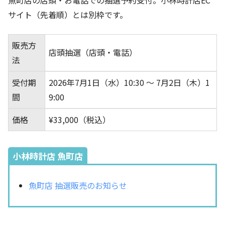
魚町店の店頭・お電話での抽選予約受付。小林時計店EC
サイト（先着順）とは別枠です。
販売方
店頭抽選（店頭・電話）
法
受付期
2026年7月1日（水）10:30 ～ 7月2日（木）1
間
9:00
価格
¥33,000（税込）
小林時計店 魚町店
魚町店 抽選販売のお知らせ