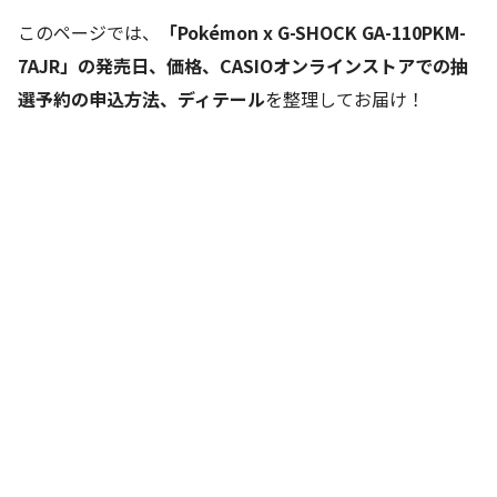
このページでは、
「Pokémon x G-SHOCK GA-110PKM-
7AJR」の発売日、価格、CASIOオンラインストアでの抽
選予約の申込方法、ディテール
を整理してお届け！