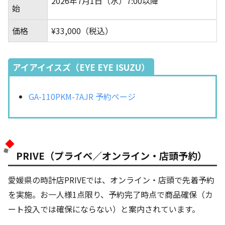
2026年7月1日（水）7:00以降
始
価格
¥33,000（税込）
アイアイイスズ（EYE EYE ISUZU）
GA-110PKM-7AJR 予約ページ
PRIVE（プライベ／オンライン・店頭予約）
愛媛県の時計店PRIVEでは、オンライン・店頭で先着予約
を実施。お一人様1点限り、予約完了時点で商品確保（カ
ート投入では確保にならない）と案内されています。