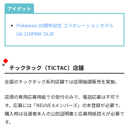
アイゲット
Pokémon 30周年記念 コラボレーションモデル
GA-110PKM-7AJR
チックタック（TiCTAC）店舗
全国のチックタック系列店舗では店頭抽選販売を実施。
店頭の専用応募用紙での受付のみで、電話応募は不可で
す。応募には「NEUVE Aメンバーズ」の本登録が必要で、
購入時は当選者本人の公的証明書と応募用紙控えが必要で
す。