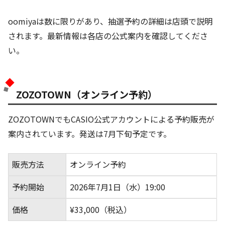
oomiyaは数に限りがあり、抽選予約の詳細は店頭で説明
されます。最新情報は各店の公式案内を確認してくださ
い。
ZOZOTOWN（オンライン予約）
ZOZOTOWNでもCASIO公式アカウントによる予約販売が
案内されています。発送は7月下旬予定です。
販売方法
オンライン予約
予約開始
2026年7月1日（水）19:00
価格
¥33,000（税込）