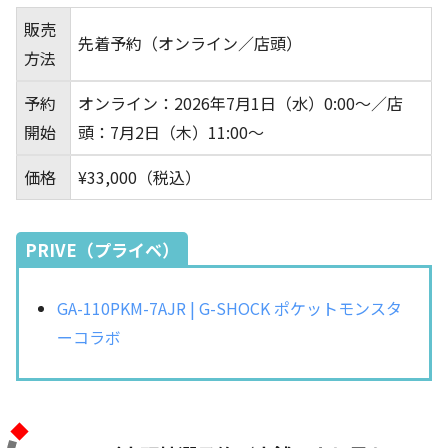
販売
先着予約（オンライン／店頭）
方法
予約
オンライン：2026年7月1日（水）0:00～／店
開始
頭：7月2日（木）11:00～
価格
¥33,000（税込）
PRIVE（プライベ）
GA-110PKM-7AJR | G-SHOCK ポケットモンスタ
ーコラボ