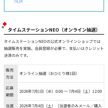
7AJR
タイムステーションNEO（オンライン抽選）
タイムステーションNEOの公式オンラインショップでは
抽選販売を実施。会員登録が必要で、支払いはクレジット
決済のみです。
販売
オンライン抽選（おひとり様1回）
方法
応募
2026年7月1日（水）0:00 ～ 7月4日（土）12:00
期間
当選
2026年7月4日（土）（当選者のみメール／購入