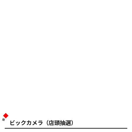
ビックカメラ（店頭抽選）