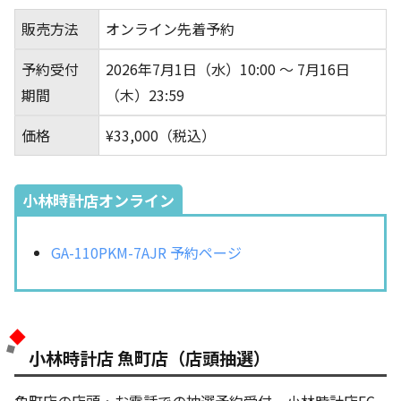
販売方法
オンライン先着予約
予約受付
2026年7月1日（水）10:00 ～ 7月16日
期間
（木）23:59
価格
¥33,000（税込）
小林時計店オンライン
GA-110PKM-7AJR 予約ページ
小林時計店 魚町店（店頭抽選）