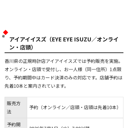
アイアイイスズ（EYE EYE ISUZU／オンライ
ン・店頭）
香川県の正規時計店アイアイイスズでは予約販売を実施。
オンライン・店頭で受付し、お一人様（同一住所）1点限
り、予約期間中はカード決済のみの対応です。店舗予約は
先着10本と案内されています。
販売方
予約（オンライン／店頭・店頭は先着10本）
法
予約開