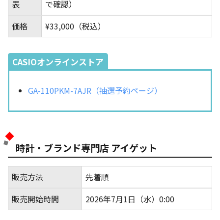
表
で確認）
価格
¥33,000（税込）
CASIOオンラインストア
GA-110PKM-7AJR（抽選予約ページ）
時計・ブランド専門店 アイゲット
販売方法
先着順
販売開始時間
2026年7月1日（水）0:00