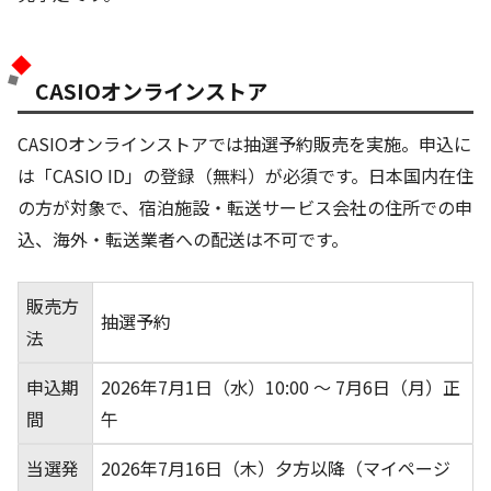
CASIOオンラインストア
CASIOオンラインストアでは抽選予約販売を実施。申込に
は「CASIO ID」の登録（無料）が必須です。日本国内在住
の方が対象で、宿泊施設・転送サービス会社の住所での申
込、海外・転送業者への配送は不可です。
販売方
抽選予約
法
申込期
2026年7月1日（水）10:00 ～ 7月6日（月）正
間
午
当選発
2026年7月16日（木）夕方以降（マイページ