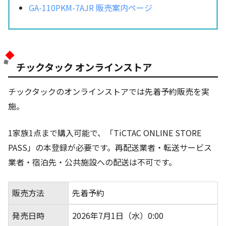
GA-110PKM-7AJR 販売案内ページ
チックタック オンラインストア
チックタックのオンラインストアでは先着予約販売を実
施。
1家族1点まで購入可能で、「TiCTAC ONLINE STORE
PASS」の本登録が必要です。再配送業者・転送サービス
業者・宿泊先・公共施設への配送は不可です。
販売方法
先着予約
発売日時
2026年7月1日（水）0:00