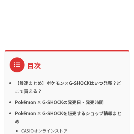
目次
【最速まとめ】ポケモン×G-SHOCKはいつ発売？ど
こで買える？
Pokémon × G-SHOCKの発売日・発売時間
Pokémon × G-SHOCKを販売するショップ情報まと
め
CASIOオンラインストア