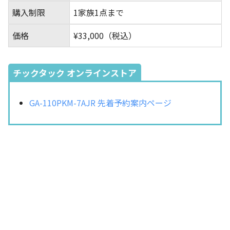
購入制限
1家族1点まで
価格
¥33,000（税込）
チックタック オンラインストア
GA-110PKM-7AJR 先着予約案内ページ