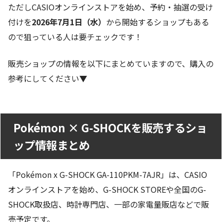
ただしCASIOオンラインストアを始め、予約・抽選の受け
付けを
2026年7月1日（水）
から開始するショップもある
ので狙っている人は要チェックです！
販売ショップの情報を以下にまとめていますので、購入の
参考にしてください▼
Pokémon × G-SHOCKを販売するショ
ップ情報まとめ
「Pokémon x G-SHOCK GA-110PKM-7AJR」は、CASIO
オンラインストアを始め、G-SHOCK STOREや全国のG-
SHOCK取扱店、時計専門店、一部の家電量販店などで販
売予定です。