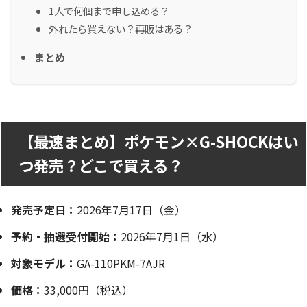
1人で何個まで申し込める？
外れたら買えない？再販はある？
まとめ
【最速まとめ】ポケモン×G-SHOCKはい
つ発売？どこで買える？
発売予定日：
2026年7月17日（金）
予約・抽選受付開始：
2026年7月1日（水）
対象モデル：
GA-110PKM-7AJR
価格：
33,000円（税込）