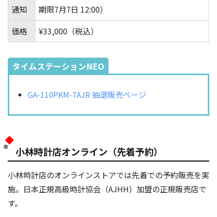
通知
期限7月7日 12:00）
価格
¥33,000（税込）
タイムステーションNEO
GA-110PKM-7AJR 抽選販売ページ
小林時計店オンライン（先着予約）
小林時計店のオンラインストアでは先着での予約販売を実
施。日本正規高級時計協会（AJHH）加盟の正規販売店で
す。