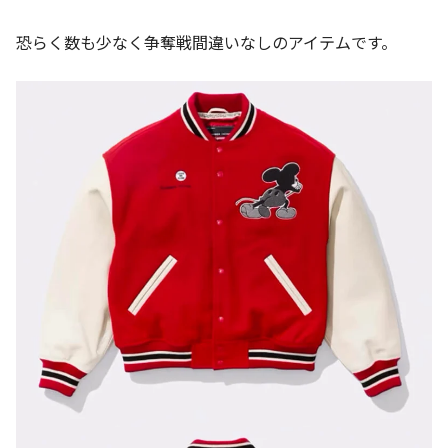
恐らく数も少なく争奪戦間違いなしのアイテムです。