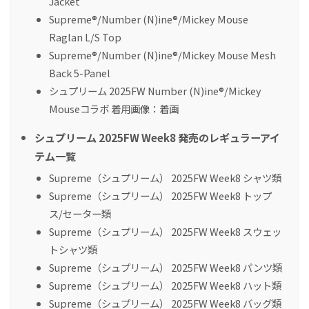
Jacket
Supreme®/Number (N)ine®/Mickey Mouse
Raglan L/S Top
Supreme®/Number (N)ine®/Mickey Mouse Mesh
Back 5-Panel
シュプリーム 2025FW Number (N)ine®/Mickey
Mouseコラボ 着用画像：着画
シュプリーム 2025FW Week8 発売のレギュラーアイ
テム一覧
Supreme（シュプリーム） 2025FW Week8 シャツ類
Supreme（シュプリーム） 2025FW Week8 トップ
ス/セーター類
Supreme（シュプリーム） 2025FW Week8 スウェッ
トシャツ類
Supreme（シュプリーム） 2025FW Week8 パンツ類
Supreme（シュプリーム） 2025FW Week8 ハット類
Supreme（シュプリーム） 2025FW Week8 バッグ類