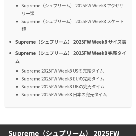
Supreme（シュプリーム） 2025FW Week8 アクセサ
リー類
Supreme（シュプリーム） 2025FW Week8 スケート
類
Supreme（シュプリーム） 2025FW Week8 サイズ表
Supreme（シュプリーム） 2025FW Week8 完売タイ
ム
Supreme 2025FW Week8 USの完売タイム
Supreme 2025FW Week8 EUの完売タイム
Supreme 2025FW Week8 UKの完売タイム
Supreme 2025FW Week8 日本の完売タイム
Supreme（シュプリーム） 2025FW