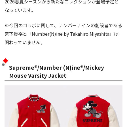
2026春夏シーズンから新たなコレクションが登場予定と
なっています。
※今回のコラボに関して、ナンバーナインの創設者である
宮下貴裕と「Number(N)ine by Takahiro Miyashita」は
関わっていません。
Supreme®/Number (N)ine®/Mickey
Mouse Varsity Jacket