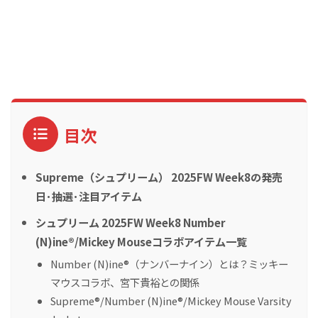
目次
Supreme（シュプリーム） 2025FW Week8の発売
日･抽選･注目アイテム
シュプリーム 2025FW Week8 Number
(N)ine®/Mickey Mouseコラボアイテム一覧
Number (N)ine®（ナンバーナイン）とは？ミッキー
マウスコラボ、宮下貴裕との関係
Supreme®/Number (N)ine®/Mickey Mouse Varsity