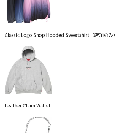
Classic Logo Shop Hooded Sweatshirt（店舗のみ）
Leather Chain Wallet