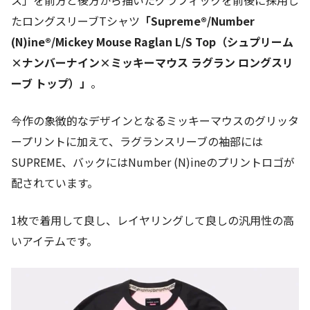
ス」を前方と後方から描いたグラフィックを前後に採用し
たロングスリーブTシャツ
「Supreme®/Number
(N)ine®/Mickey Mouse Raglan L/S Top（シュプリーム
×ナンバーナイン×ミッキーマウス ラグラン ロングスリ
ーブ トップ）」
。
今作の象徴的なデザインとなるミッキーマウスのグリッタ
ープリントに加えて、ラグランスリーブの袖部には
SUPREME、バックにはNumber (N)ineのプリントロゴが
配されています。
1枚で着用して良し、レイヤリングして良しの汎用性の高
いアイテムです。