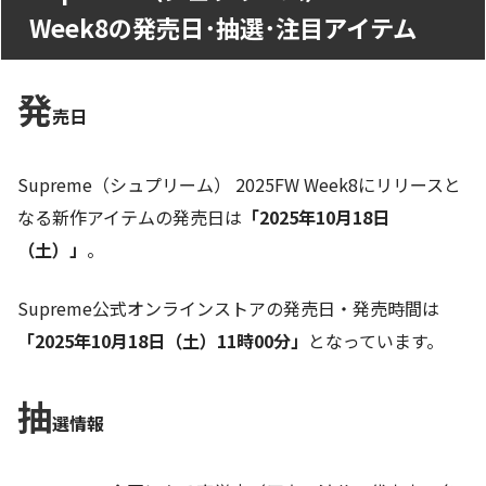
Week8の発売日･抽選･注目アイテム
発
売日
Supreme（シュプリーム） 2025FW Week8にリリースと
なる新作アイテムの発売日は
「2025年10月18日
（土）」
。
Supreme公式オンラインストアの発売日・発売時間は
「2025年10月18日（土）11時00分」
となっています。
抽
選情報