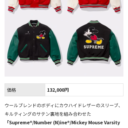
価格
132,000円
ウールブレンドのボディにカウハイドレザーのスリーブ、
キルティングのサテン裏地を組み合わせた
「Supreme®/Number (N)ine®/Mickey Mouse Varsity