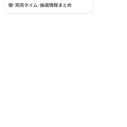
価･完売タイム･抽選情報まとめ