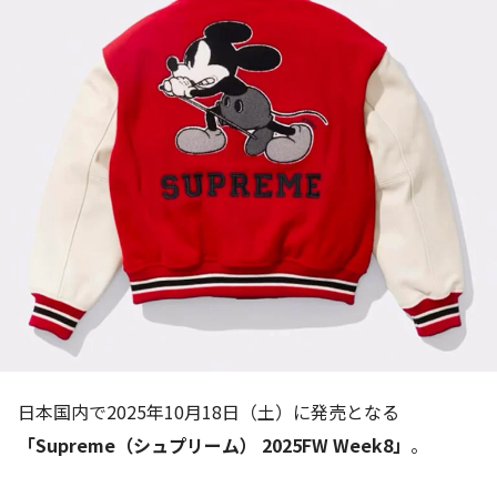
日本国内で2025年10月18日（土）に発売となる
「Supreme（シュプリーム） 2025FW Week8」
。