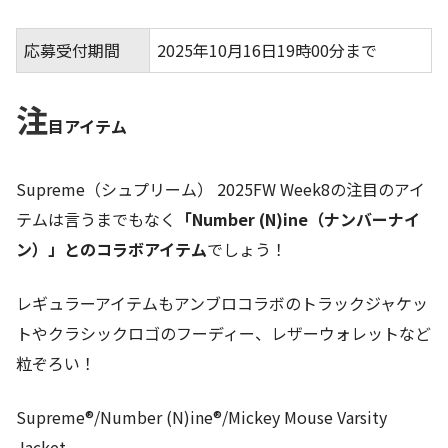
応募受付期間
2025年10月16日19時00分まで
注
目アイテム
Supreme（シュプリーム） 2025FW Week8の注目のアイ
テムは言うまでもなく
「Number (N)ine（ナンバーナイ
ン）」とのコラボアイテム
でしょう！
レギュラーアイテムもアンブロコラボのトラックジャケッ
トやクラシックロゴのフーディー、レザーウォレットなど
粒ぞろい！
Supreme®/Number (N)ine®/Mickey Mouse Varsity
Jacket