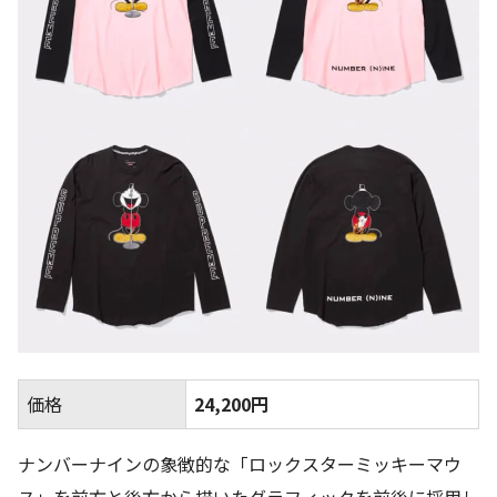
価格
24,200円
ナンバーナインの象徴的な「ロックスターミッキーマウ