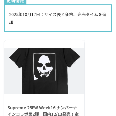
更新情報
2025年10月17日：サイズ表と価格、完売タイムを追
加
Supreme 25FW Week16 ナンバーナ
インコラボ第2弾｜国内12/13発売！定