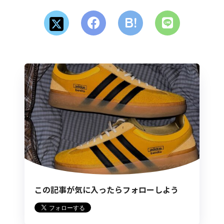
この記事が気に入ったらフォローしよう