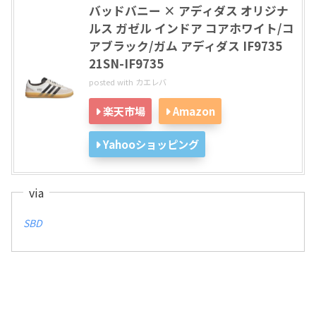
バッドバニー × アディダス オリジナ
ルス ガゼル インドア コアホワイト/コ
アブラック/ガム アディダス IF9735
21SN-IF9735
posted with
カエレバ
楽天市場
Amazon
Yahooショッピング
SBD