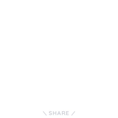
SHARE