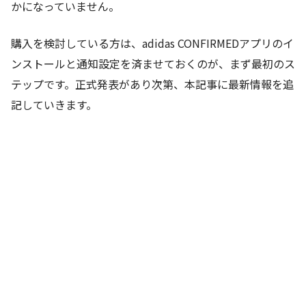
かになっていません。
購入を検討している方は、adidas CONFIRMEDアプリのイ
ンストールと通知設定を済ませておくのが、まず最初のス
テップです。正式発表があり次第、本記事に最新情報を追
記していきます。