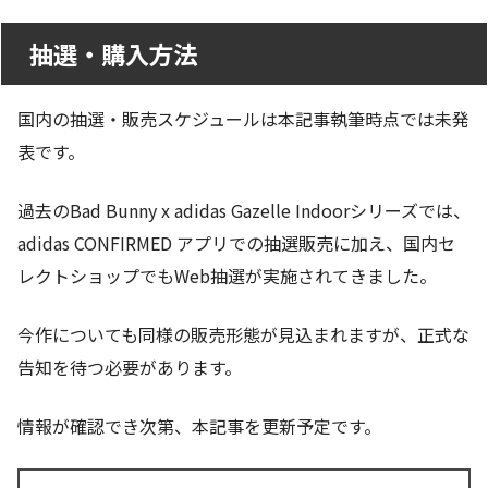
抽選・購入方法
国内の抽選・販売スケジュールは本記事執筆時点では未発
表です。
過去のBad Bunny x adidas Gazelle Indoorシリーズでは、
adidas CONFIRMED アプリでの抽選販売に加え、国内セ
レクトショップでもWeb抽選が実施されてきました。
今作についても同様の販売形態が見込まれますが、正式な
告知を待つ必要があります。
情報が確認でき次第、本記事を更新予定です。