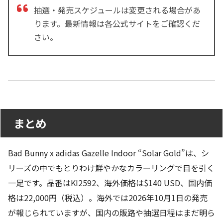
抽選・発売スケジュールは変更される場合があ
ります。最新情報は各公式サイトをご確認くだ
さい。
まとめ
Bad Bunny x adidas Gazelle Indoor “Solar Gold”は、シ
リーズの中でもとりわけ鮮やかなカラーリングで目を引く
一足です。品番はKI2592、海外価格は$140 USD、国内価
格は22,000円（税込）。海外では2026年10月1日の発売
が報じられていますが、国内の販路や抽選日程はまだ明ら