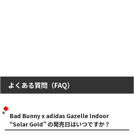
よくある質問（FAQ）
Bad Bunny x adidas Gazelle Indoor
“Solar Gold” の発売日はいつですか？