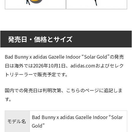
発売日・価格とサイズ
Bad Bunny x adidas Gazelle Indoor “Solar Gold”の発売
日は海外では2026年10月1日、adidas.comおよびセレク
トリテーラーで販売予定です。
国内での発売日は判明次第、こちらのページに追記しま
す。
Bad Bunny x adidas Gazelle Indoor “Solar
モデル名
Gold”