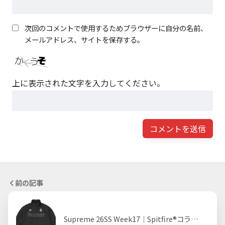
次回のコメントで使用するためブラウザーに自分の名前、
メールアドレス、サイトを保存する。
上に表示された文字を入力してください。
前の記事
Supreme 26SS Week17｜Spitfire®コラ…