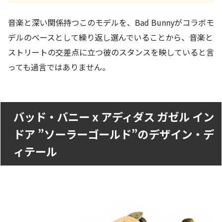
音楽と深い関係持つこのモデルを、Bad Bunnyがコラボモ
デルのベースとして繰り返し選んでいることから、音楽と
ストリートの交差点に立つ彼のスタンスを映していると言
っても過言ではありません。
バッド・バニー x アディダス ガゼル イン
ドア ”ソーラーゴールド”のデザイン・デ
ィテール