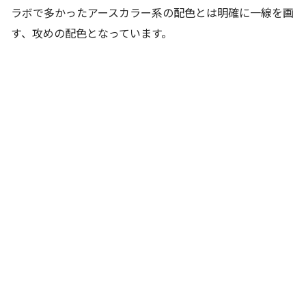
ラボで多かったアースカラー系の配色とは明確に一線を画
す、攻めの配色となっています。