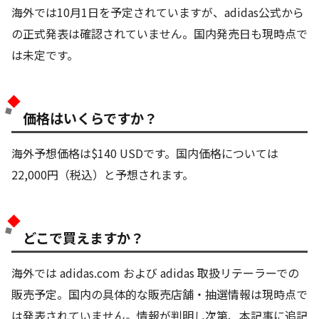
海外では10月1日を予定されていますが、adidas公式から
の正式発表は確認されていません。国内発売日も現時点で
は未定です。
価格はいくらですか？
海外予想価格は$140 USDです。国内価格については
22,000円（税込）と予想されます。
どこで買えますか？
海外では adidas.com および adidas 取扱リテーラーでの
販売予定。国内の具体的な販売店舗・抽選情報は現時点で
は発表されていません。情報が判明し次第、本記事に追記