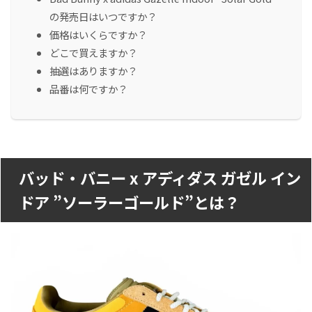
の発売日はいつですか？
価格はいくらですか？
どこで買えますか？
抽選はありますか？
品番は何ですか？
バッド・バニー x アディダス ガゼル イン
ドア ”ソーラーゴールド”とは？