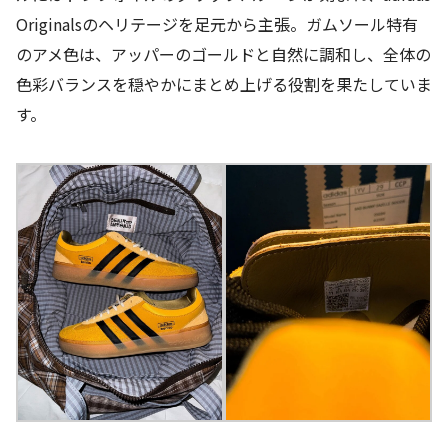
Originalsのヘリテージを足元から主張。ガムソール特有
のアメ色は、アッパーのゴールドと自然に調和し、全体の
色彩バランスを穏やかにまとめ上げる役割を果たしていま
す。