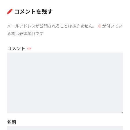
コメントを残す
メールアドレスが公開されることはありません。
※
が付いてい
る欄は必須項目です
コメント
※
名前