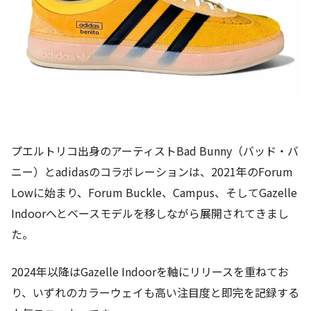
プエルトリコ出身のアーティストBad Bunny（バッド・バ
ニー）とadidasのコラボレーションは、2021年のForum
Lowに始まり、Forum Buckle、Campus、そしてGazelle
Indoorへとベースモデルを移しながら展開されてきまし
た。
2024年以降はGazelle Indoorを軸にリリースを重ねてお
り、いずれのカラーウェイも高い注目度と即完を記録する