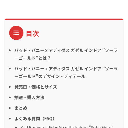
目次
バッド・バニー x アディダス ガゼル インドア ”ソーラ
ーゴールド”とは？
バッド・バニー x アディダス ガゼル インドア ”ソーラ
ーゴールド”のデザイン・ディテール
発売日・価格とサイズ
抽選・購入方法
まとめ
よくある質問（FAQ）
Bad Bunny x adidas Gazelle Indoor “Solar Gold”