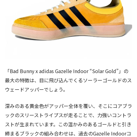
「Bad Bunny x adidas Gazelle Indoor “Solar Gold”」の
最大の特徴は、目に飛び込んでくるソーラーゴールドのス
ウェードアッパーでしょう。
深みのある黄金色がアッパー全体を覆い、そこにコアブラ
ックのスリーストライプスが走ることで、力強いコントラ
ストが生まれています。この温かみのあるゴールドと引き
締まるブラックの組み合わせは、過去のGazelle Indoorコ