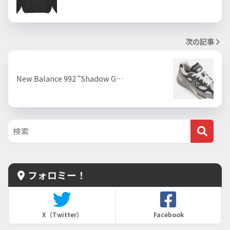
次の記事
New Balance 992 “Shadow G…
フォロミー！
X（Twitter）
Facebook