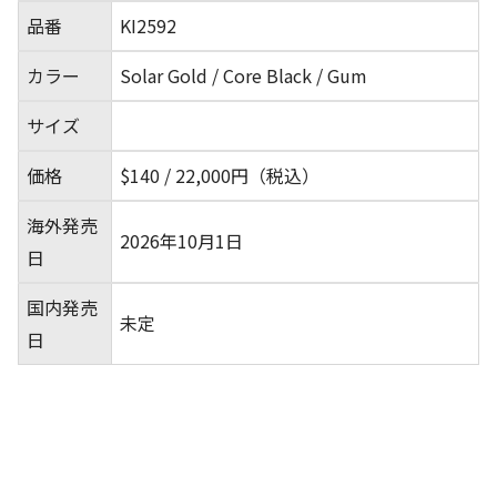
品番
KI2592
カラー
Solar Gold / Core Black / Gum
サイズ
価格
$140 / 22,000円（税込）
海外発売
2026年10月1日
日
国内発売
未定
日