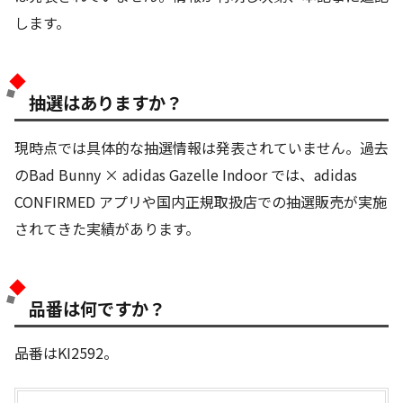
します。
抽選はありますか？
現時点では具体的な抽選情報は発表されていません。過去
のBad Bunny × adidas Gazelle Indoor では、adidas
CONFIRMED アプリや国内正規取扱店での抽選販売が実施
されてきた実績があります。
品番は何ですか？
品番はKI2592。