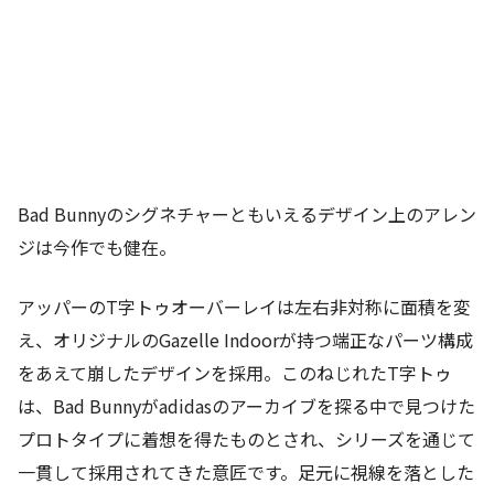
Bad Bunnyのシグネチャーともいえるデザイン上のアレン
ジは今作でも健在。
アッパーのT字トゥオーバーレイは左右非対称に面積を変
え、オリジナルのGazelle Indoorが持つ端正なパーツ構成
をあえて崩したデザインを採用。このねじれたT字トゥ
は、Bad Bunnyがadidasのアーカイブを探る中で見つけた
プロトタイプに着想を得たものとされ、シリーズを通じて
一貫して採用されてきた意匠です。足元に視線を落とした