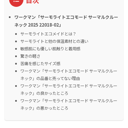
ワークマン「サーモライトエコモード サーマルクルー
ネック 2025 22018-02」
サーモライトエコメイドとは？
サーモライトと他の保温素材との違い
敏感肌にも優しい肌触りと着用感
驚きの軽さ
苦痛を感じたサイズ感
ワークマン「サーモライトエコモード サーマルクルー
ネック」の品番と売ってない理由
ワークマン「サーモライトエコモード サーマルクルー
ネック」の良かったところ
ワークマン「サーモライトエコモード サーマルクルー
ネック」の悪かったところ