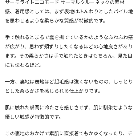
サーモライトエコモード サーマルクルーネックの素材
感、着用感としては、まず表地はふんわりとしたパイル地
を思わせるような柔らかな質感が特徴的です。
手で触れるとまるで雲を撫でているかのようなふわふわ感
が広がり、思わず頬ずりしたくなるほどの心地良さがあり
ます。その柔らかさは手で触れたときはもちろん、見た目
にも伝わるほど。
一方、裏地は表地ほど起毛感は強くないものの、しっとり
とした柔らかさを感じられる仕上がりです。
肌に触れた瞬間に冷たさを感じさせず、肌に馴染むような
優しい触感が特徴的です。
この裏地のおかげで素肌に直接着てもかゆくなったり、チ