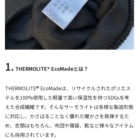
1.
THERMOLITE® EcoMadeとは？
THERMOLITE® EcoMadeは、リサイクルされたポリエス
テルを100%使用した軽量で高い保温性を持つSDGsを考
えた合成繊維です。そんなサーモライトは多様な製造形態
に対応し、かさばることなく優れた暖かさを発揮するた
め、衣類はもちろん、布団や寝袋、靴など様々なアイテム
にも採用されています。