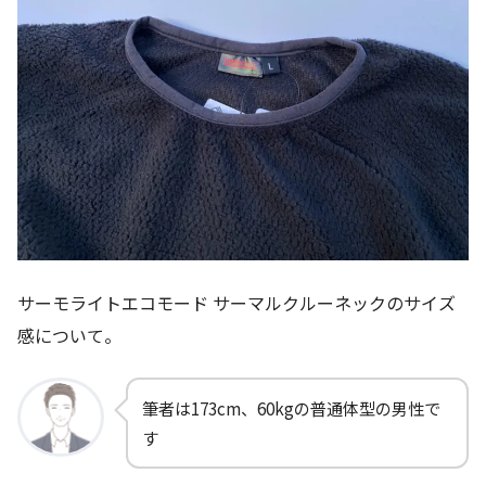
サーモライトエコモード サーマルクルーネックのサイズ
感について。
筆者は173cm、60kgの普通体型の男性で
す