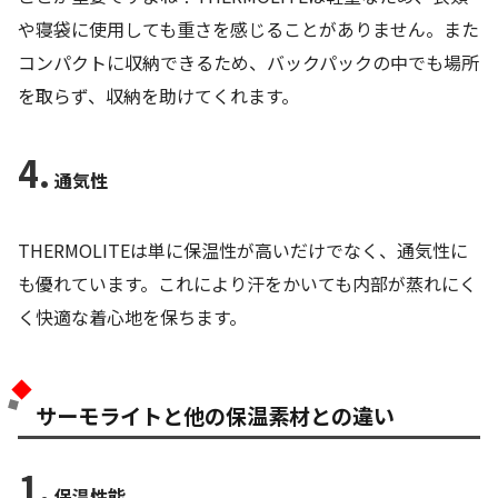
や寝袋に使用しても重さを感じることがありません。また
コンパクトに収納できるため、バックパックの中でも場所
を取らず、収納を助けてくれます。
4.
通気性
THERMOLITEは単に保温性が高いだけでなく、通気性に
も優れています。これにより汗をかいても内部が蒸れにく
く快適な着心地を保ちます。
サーモライトと他の保温素材との違い
1.
保温性能