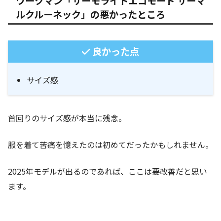
ワークマン「サーモライトエコモード サーマ
ルクルーネック」の悪かったところ
良かった点
サイズ感
首回りのサイズ感が本当に残念。
服を着て苦痛を憶えたのは初めてだったかもしれません。
2025年モデルが出るのであれば、ここは要改善だと思い
ます。