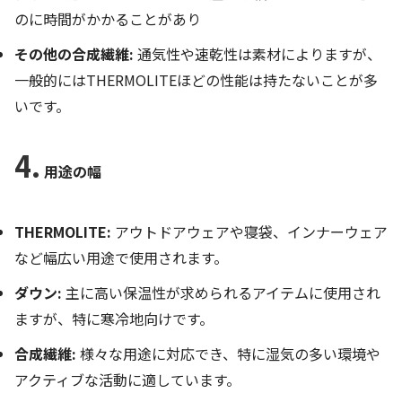
のに時間がかかることがあり
その他の合成繊維:
通気性や速乾性は素材によりますが、
一般的にはTHERMOLITEほどの性能は持たないことが多
いです。
4.
用途の幅
THERMOLITE:
アウトドアウェアや寝袋、インナーウェア
など幅広い用途で使用されます。
ダウン:
主に高い保温性が求められるアイテムに使用され
ますが、特に寒冷地向けです。
合成繊維:
様々な用途に対応でき、特に湿気の多い環境や
アクティブな活動に適しています。