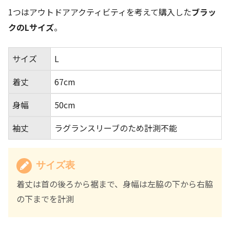
1つはアウトドアアクティビティを考えて購入した
ブラッ
クのLサイズ
。
サイズ
L
着丈
67cm
身幅
50cm
袖丈
ラグランスリーブのため計測不能
サイズ表
着丈は首の後ろから裾まで、身幅は左脇の下から右脇
の下までを計測