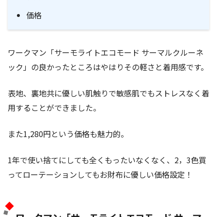
価格
ワークマン「サーモライトエコモード サーマルクルーネ
ック」の良かったところはやはりその軽さと着用感です。
表地、裏地共に優しい肌触りで敏感肌でもストレスなく着
用することができました。
また1,280円という価格も魅力的。
1年で使い捨てにしても全くもったいなくなく、2，3色買
ってローテーションしてもお財布に優しい価格設定！