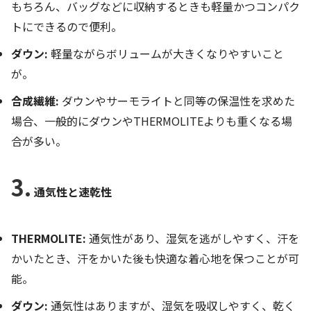
もちろん、バッグなどに収納するときも軽量かつコンパク
トにできるので便利。
ダウン:
軽量ながらボリュームが大きくなりやすいこと
が。
合成繊維:
ダウンやサーモライトと同等の保温性を求めた
場合、一般的にダウンやTHERMOLITEよりも重くなる場
合が多い。
3.
通気性と速乾性
THERMOLITE:
通気性があり、湿気を逃がしやすく、汗を
かいたとき、汗をかいた後も快適な着心地を保つことが可
能。
ダウン:
通気性はありますが、湿気を吸収しやすく、乾く