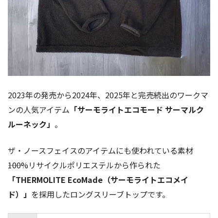
2023年の発売から2024年、2025年と完売続出のワークマ
ンの人気アイテム
「サーモライトエコモード サーマルク
ルーネック」
。
ザ・ノースフェイスのアイテムにも使われている素材
――100%リサイクルポリエステルから作られた
「THERMOLITE EcoMade（サーモライトエコメイ
ド）」
を採用したロングスリーブトップです。