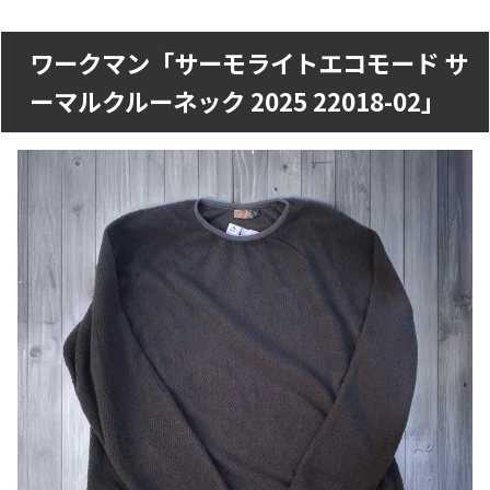
ワークマン「サーモライトエコモード サ
ーマルクルーネック 2025 22018-02」