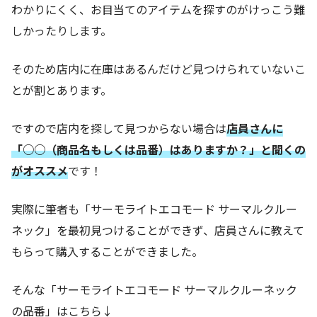
わかりにくく、お目当てのアイテムを探すのがけっこう難
しかったりします。
そのため店内に在庫はあるんだけど見つけられていないこ
とが割とあります。
ですので店内を探して見つからない場合は
店員さんに
「○○（商品名もしくは品番）はありますか？」と聞くの
がオススメ
です！
実際に筆者も「サーモライトエコモード サーマルクルー
ネック」を最初見つけることができず、店員さんに教えて
もらって購入することができました。
そんな「サーモライトエコモード サーマルクルーネック
の品番」はこちら↓