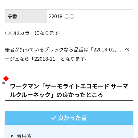
品番
22018-○○
○○はカラーになります。
筆者が持っているブラックなら品番は「22018-02」、ベ
ージュなら「22018-11」となります。
ワークマン「サーモライトエコモード サーマ
ルクルーネック」の良かったところ
良かった点
着用感