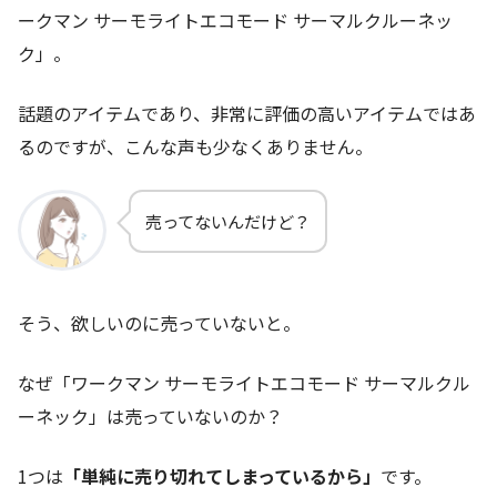
ークマン サーモライトエコモード サーマルクルーネッ
ク」。
話題のアイテムであり、非常に評価の高いアイテムではあ
るのですが、こんな声も少なくありません。
売ってないんだけど？
そう、欲しいのに売っていないと。
なぜ「ワークマン サーモライトエコモード サーマルクル
ーネック」は売っていないのか？
1つは
「単純に売り切れてしまっているから」
です。