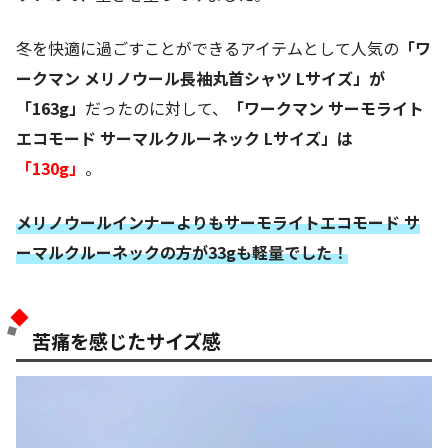
冬を快適に過ごすことができるアイテムとして人気の
「ワ
ークマン メリノウール長袖丸首シャツ Lサイズ」が
「163g」
だったのに対して、
「ワークマン サーモライト
エコモード サーマルクルーネック Lサイズ」は
「130g」
。
メリノウールインナーよりもサーモライトエコモード サ
ーマルクルーネックの方が33gも軽量でした！
苦痛を感じたサイズ感