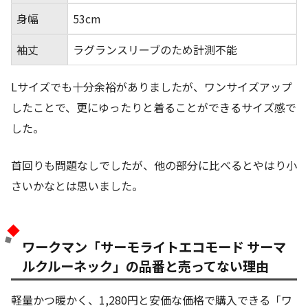
身幅
53cm
袖丈
ラグランスリーブのため計測不能
Lサイズでも十分余裕がありましたが、ワンサイズアップ
したことで、更にゆったりと着ることができるサイズ感で
した。
首回りも問題なしでしたが、他の部分に比べるとやはり小
さいかなとは思いました。
ワークマン「サーモライトエコモード サーマ
ルクルーネック」の品番と売ってない理由
軽量かつ暖かく、1,280円と安価な価格で購入できる「ワ