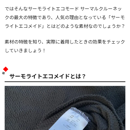
ではそんなサーモライトエコモード サーマルクルーネッ
クの最大の特徴であり、人気の理由となっている「サーモ
ライトエコメイド」とはどのような素材なのでしょうか？
素材の特徴を知り、実際に着用したときの効果をチェック
していきましょう！
サーモライトエコメイドとは？