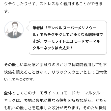
クチクしたりせず、ストレスなく着用することができま
す。
筆者は「モンベル スーパーメリノウー
ル」でもチクチクしてかゆくなる敏感肌で
すが、サーモライトエコモード サーマル
クルーネックは大丈夫！
その優しい素材感と肌触りのおかげで長時間着用しても不
快感を憶えることはなく、リラックスウェアとして日常使
いしてもOKです。
全体としてこのサーモライトエコモード サーマルクルー
ネックは、表地と裏地が異なる役割を持ちながら、どちら
も肌への優しさを追求した設計が光ります。そのため機能