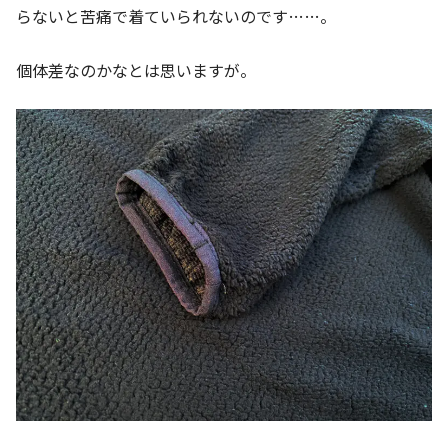
らないと苦痛で着ていられないのです……。
個体差なのかなとは思いますが。