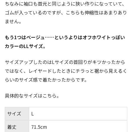
ちなみに袖口も首元と同じように狭い作りになっていて、
ゴムが入っているのですが、こちらも伸縮性はあまりあり
ません。
もう1つはベージュ……というよりはオフホワイトっぽい
カラーのLLサイズ。
サイズアップしたのはLサイズの首回りがキツかったから
ではなく、レイヤードしたときにチラっと裾から見えるく
らいのサイズ感で着たかったからです。
具体的なサイズはこちら。
サイズ
L
着丈
71.5cm