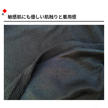
敏感肌にも優しい肌触りと着用感