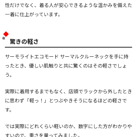
性だけでなく、着る人が安心できるような温かみを備えた
一着に仕上がっています。
驚きの軽さ
サーモライトエコモード サーマルクルーネックを手に持
ったとき、優しい肌触りと共に驚くのはその軽さでしょ
う。
実際に着用するまでもなく、店頭でラックから外したとき
に思わず「軽っ！」とつぶやきそうになるほどの軽さで
す。
では実際にどれくらい軽いのか、数字にした方がわかりや
すいので、重さを量ってみました。