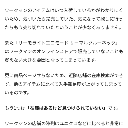
ワークマンのアイテムはいつ入荷しているかがわかりにく
いため、気づいたら完売していた、気になって探しに行っ
たらもう売り切れていたということが少なくありません。
また「サーモライトエコモード サーマルクルーネック」
はワークマンのオンラインストアで販売していないことも
買えない大きな要因となってしまっています。
更に商品ページすらないため、近隣店舗の在庫検索ができ
ず、他のアイテムに比べて入手難易度が上がってしまって
いるのです。
もう1つは
「在庫はあるけど見つけられていない」
です。
ワークマンの店舗の陳列はユニクロなどに比べると非常に