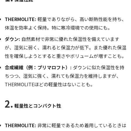
THERMOLITE:
軽量でありながら、高い断熱性能を持ち、
体温を効率よく保持。特に寒冷環境での使用にも。
ダウン:
自然素材で非常に優れた保温性を備えています
が、湿気に弱く、濡れると保温力が低下。また優れた保温
性を確保しようとすると重さやボリュームが増すことも。
合成繊維（例：プリマロフト）:
ダウンに似た保温性を持
ちつつ、湿気に強く、濡れても保温力を維持しますが、
THERMOLITEほどの軽量性はないことも。
2.
軽量性とコンパクト性
THERMOLITE:
非常に軽量であるため着用しているときは