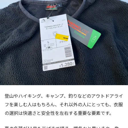
登山やハイキング、キャンプ、釣りなどのアウトドアライ
フを楽しむ人はもちろん、それ以外の人にとっても、衣服
の選択は快適さと安全性を左右する重要な要素です。