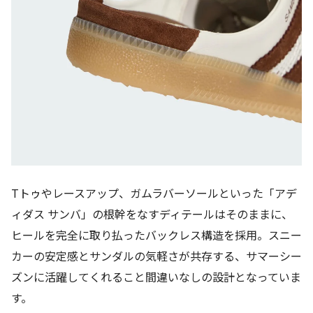
Tトゥやレースアップ、ガムラバーソールといった「アデ
ィダス サンバ」の根幹をなすディテールはそのままに、
ヒールを完全に取り払ったバックレス構造を採用。スニー
カーの安定感とサンダルの気軽さが共存する、サマーシー
ズンに活躍してくれること間違いなしの設計となっていま
す。