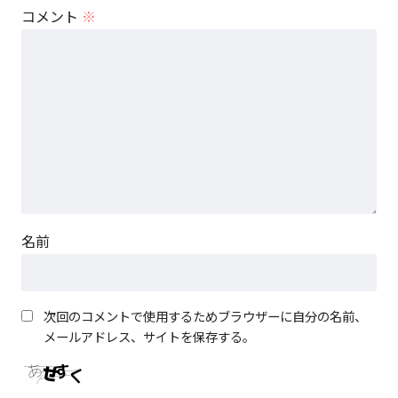
コメント
※
名前
次回のコメントで使用するためブラウザーに自分の名前、
メールアドレス、サイトを保存する。