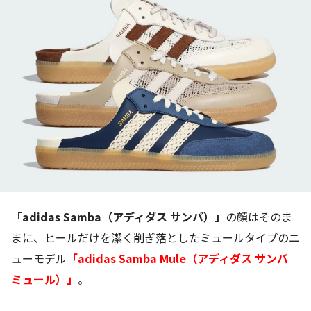
「adidas Samba（アディダス サンバ）」
の顔はそのま
まに、ヒールだけを潔く削ぎ落としたミュールタイプのニ
ューモデル
「adidas Samba Mule（アディダス サンバ
ミュール）」
。