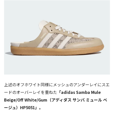
上述のオフホワイト同様にメッシュのアンダーレイにスエ
ードのオーバーレイを重ねた
「adidas Samba Mule
Beige/Off White/Gum（アディダス サンバ ミュール ベ
ージュ）HP5051」。