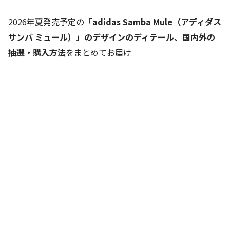
2026年夏発売予定の
「adidas Samba Mule（アディダス
サンバ ミュール）」のデザインのディテール、国内外の
抽選・購入方法
をまとめてお届け