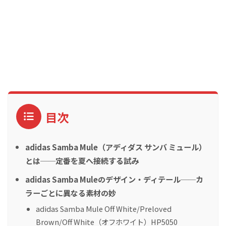
目次
adidas Samba Mule（アディダス サンバ ミュール）
とは──定番を夏へ接続する試み
adidas Samba Muleのデザイン・ディテール──カ
ラーごとに異なる素材の妙
adidas Samba Mule Off White/Preloved
Brown/Off White（オフホワイト）HP5050