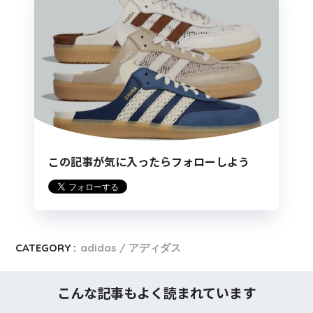
この記事が気に入ったらフォローしよう
CATEGORY :
adidas / アディダス
こんな記事もよく読まれています