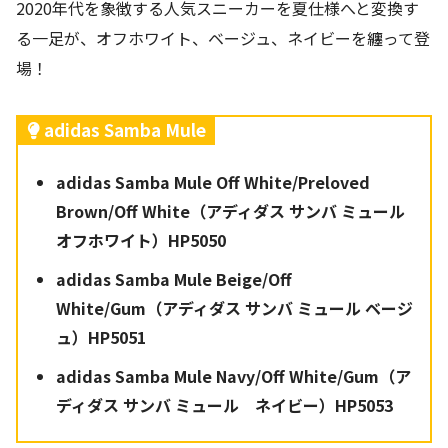
2020年代を象徴する人気スニーカーを夏仕様へと変換す
る一足が、オフホワイト、ベージュ、ネイビーを纏って登
場！
adidas Samba Mule
adidas Samba Mule Off White/Preloved
Brown/Off White（アディダス サンバ ミュール
オフホワイト）HP5050
adidas Samba Mule Beige/Off
White/Gum（アディダス サンバ ミュール ベージ
ュ）HP5051
adidas Samba Mule Navy/Off White/Gum（ア
ディダス サンバ ミュール ネイビー）HP5053