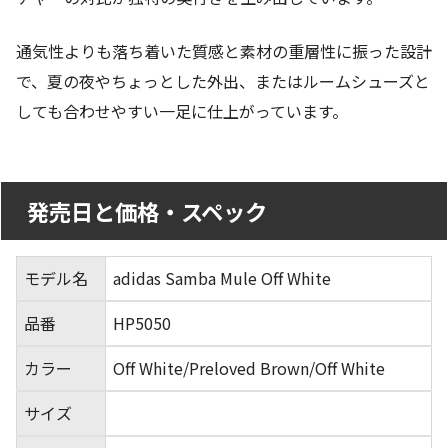
通気性よりも落ち着いた質感と素材の重層性に振った設計
で、夏の夜やちょっとした外出、またはルームシューズと
しても合わせやすい一足に仕上がっています。
発売日と価格・スペック
モデル名
adidas Samba Mule Off White
品番
HP5050
カラー
Off White/Preloved Brown/Off White
サイズ