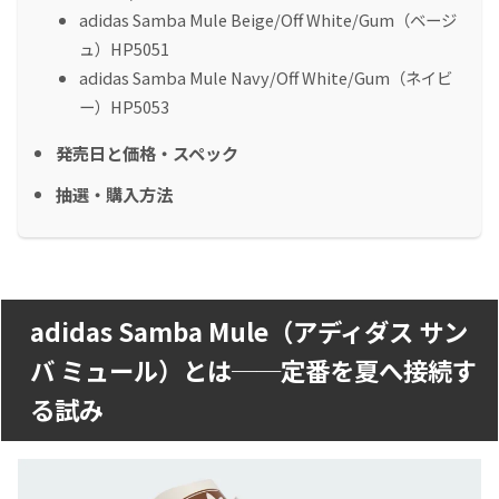
adidas Samba Mule Beige/Off White/Gum（ベージ
ュ）HP5051
adidas Samba Mule Navy/Off White/Gum（ネイビ
ー）HP5053
発売日と価格・スペック
抽選・購入方法
adidas Samba Mule（アディダス サン
バ ミュール）とは──定番を夏へ接続す
る試み