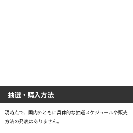
抽選・購入方法
現時点で、国内外ともに具体的な抽選スケジュールや販売
方法の発表はありません。