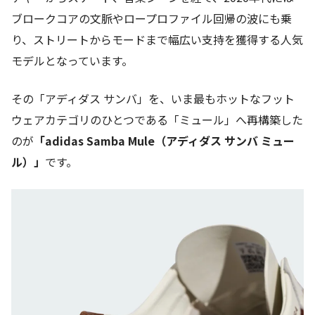
ブロークコアの文脈やロープロファイル回帰の波にも乗
り、ストリートからモードまで幅広い支持を獲得する人気
モデルとなっています。
その「アディダス サンバ」を、いま最もホットなフット
ウェアカテゴリのひとつである「ミュール」へ再構築した
のが
「adidas Samba Mule（アディダス サンバ ミュー
ル）」
です。