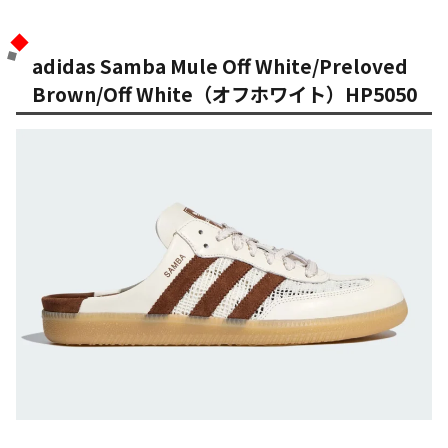
adidas Samba Mule Off White/Preloved
Brown/Off White（オフホワイト）HP5050