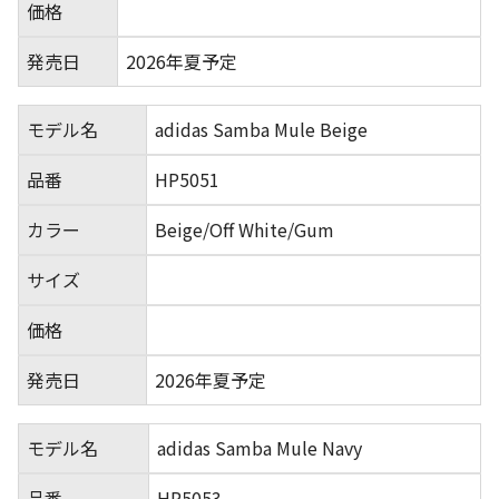
価格
発売日
2026年夏予定
モデル名
adidas Samba Mule Beige
品番
HP5051
カラー
Beige/Off White/Gum
サイズ
価格
発売日
2026年夏予定
モデル名
adidas Samba Mule Navy
品番
HP5053