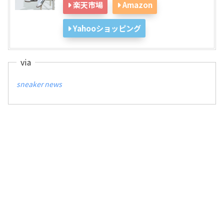
楽天市場
Amazon
Yahooショッピング
sneaker news