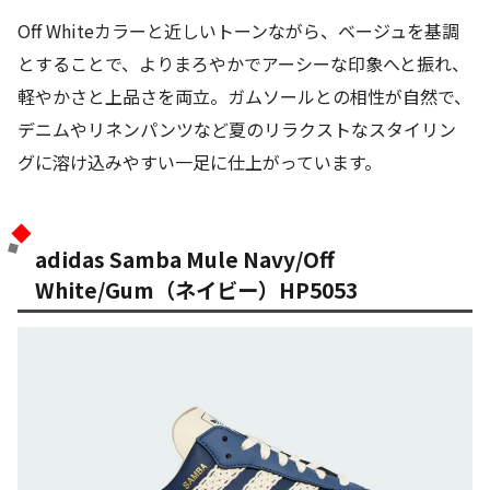
Off Whiteカラーと近しいトーンながら、ベージュを基調
とすることで、よりまろやかでアーシーな印象へと振れ、
軽やかさと上品さを両立。ガムソールとの相性が自然で、
デニムやリネンパンツなど夏のリラクストなスタイリン
グに溶け込みやすい一足に仕上がっています。
adidas Samba Mule Navy/Off
White/Gum（ネイビー）HP5053