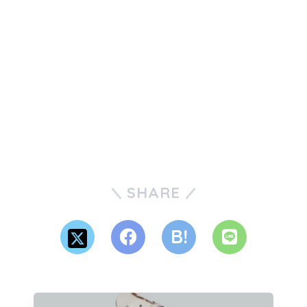
SHARE