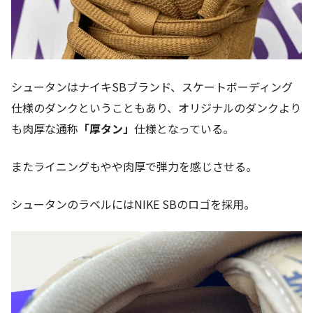
シュータンはナイキSBブランド、スケートボーディング
仕様のダンクということもあり、オリジナルのダンクより
も肉厚な通称
「厚タン」
仕様となっている。
またライニングもやや肉厚で弾力を感じさせる。
シュータンのラベルにはNIKE SBのロゴを採用。