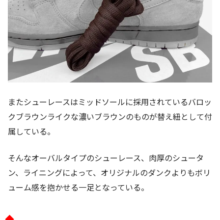
またシューレースはミッドソールに採用されているバロッ
クブラウンライクな濃いブラウンのものが替え紐として付
属している。
そんなオーバルタイプのシューレース、肉厚のシュータ
ン、ライニングによって、オリジナルのダンクよりもボリ
ューム感を抱かせる一足となっている。