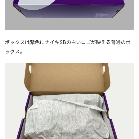
ボックスは紫色にナイキSBの白いロゴが映える普通のボ
ックス。