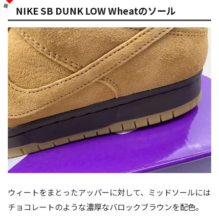
NIKE SB DUNK LOW Wheatのソール
ウィートをまとったアッパーに対して、ミッドソールには
チョコレートのような濃厚なバロックブラウンを配色。