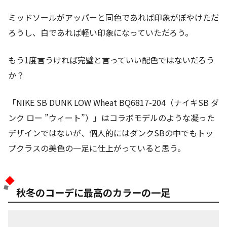
ミッドソールがアッパーと同色であれば印象がぼやけただ
ろうし、白であれば軽い印象になっていただろう。
もう1度言うければ完璧と言っていい配色ではないだろう
か？
「NIKE SB DUNK LOW Wheat BQ6817-204（ナイキSB ダ
ンク ロー ”ウィート”）」はコラボモデルのような凝った
デザインではないが、個人的にはダンクSBの中でもトッ
プクラスの美色の一足に仕上がっていると思う。
秋冬のコーデに最高のカラーの一足