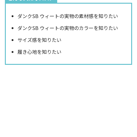
ダンクSB ウィートの実物の素材感を知りたい
ダンクSB ウィートの実物のカラーを知りたい
サイズ感を知りたい
履き心地を知りたい