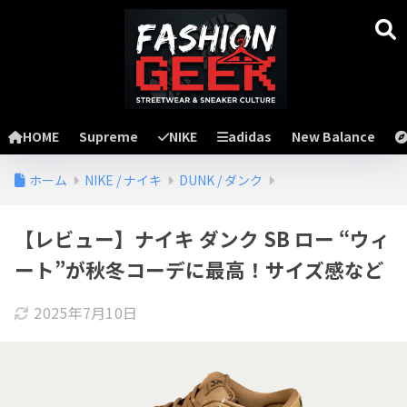
HOME
Supreme
NIKE
adidas
New Balance
ホーム
NIKE / ナイキ
DUNK / ダンク
【レビュー】ナイキ ダンク SB ロー “ウィ
ート”が秋冬コーデに最高！サイズ感など
2025年7月10日