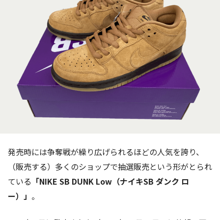
発売時には争奪戦が繰り広げられるほどの人気を誇り、
（販売する）多くのショップで抽選販売という形がとられ
ている
「NIKE SB DUNK Low（ナイキSB ダンク ロ
ー）」
。