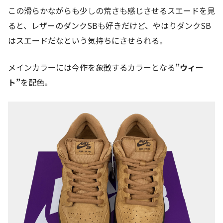
この滑らかながらも少しの荒さも感じさせるスエードを見
ると、レザーのダンクSBも好きだけど、やはりダンクSB
はスエードだなという気持ちにさせられる。
メインカラーには今作を象徴するカラーとなる
”ウィー
ト”
を配色。