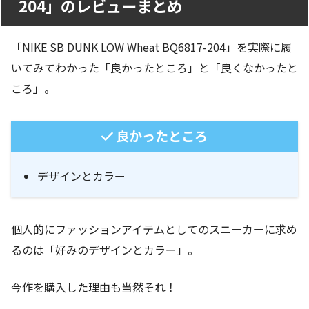
204」のレビューまとめ
「NIKE SB DUNK LOW Wheat BQ6817-204」を実際に履
いてみてわかった「良かったところ」と「良くなかったと
ころ」。
良かったところ
デザインとカラー
個人的にファッションアイテムとしてのスニーカーに求め
るのは「好みのデザインとカラー」。
今作を購入した理由も当然それ！