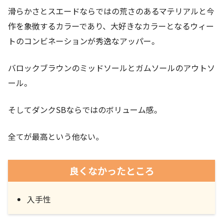
滑らかさとスエードならではの荒さのあるマテリアルと今
作を象徴するカラーであり、大好きなカラーとなるウィー
トのコンビネーションが秀逸なアッパー。
バロックブラウンのミッドソールとガムソールのアウトソ
ール。
そしてダンクSBならではのボリューム感。
全てが最高という他ない。
良くなかったところ
入手性