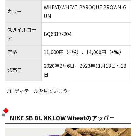
WHEAT/WHEAT-BAROQUE BROWN-G
カラー
UM
スタイルコー
BQ6817-204
ド
価格
11,000円（+税）、14,000円（+税）
2020年2月6日、2023年11月13日～18
発売日
日
ではディテールを見ていこう。
NIKE SB DUNK LOW Wheatのアッパー