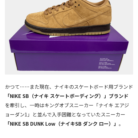
かつて……また現在、ナイキのスケートボード用ブランド
「NIKE SB（ナイキ スケートボーディング）」ブランド
を牽引し、一時はキングオブスニーカー「ナイキ エアジ
ョーダン1」と並んで入手困難となっていたスニーカー
「NIKE SB DUNK Low（ナイキSB ダンク ロー）」
。