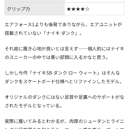
グリップ力
★★★★☆
エアフォース1よりも後発でありながら、エアユニットが
搭載されていない「ナイキ ダンク」。
それ故に履き心地が良いとは言えず……個人的にはナイキ
のスニーカーの中では悪い部類に入るかなと思う。
しかし今作「ナイキSB ダンク ロー ウィート」はそんな
ダンクをスケートボード仕様へとリファインしたモデル。
オリジナルのダンクにはない足首や足裏へのサポートがな
されたモデルとなっている。
実際に履いてみるとわかるが、肉厚のシュータンとライニ