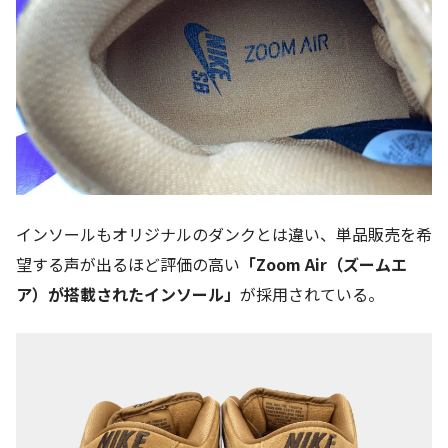
インソールもオリジナルのダンクとは違い、単品販売を希
望する声が出るほど評価の高い
「Zoom Air（ズームエ
ア）が搭載されたインソール」
が採用されている。