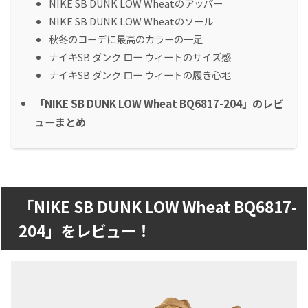
NIKE SB DUNK LOW Wheatのアッパー
NIKE SB DUNK LOW Wheatのソール
秋冬のコーデに最高のカラーの一足
ナイキSB ダンク ロー ウィートのサイズ感
ナイキSB ダンク ロー ウィートの履き心地
「NIKE SB DUNK LOW Wheat BQ6817-204」のレビ
ューまとめ
「NIKE SB DUNK LOW Wheat BQ6817-
204」をレビュー！