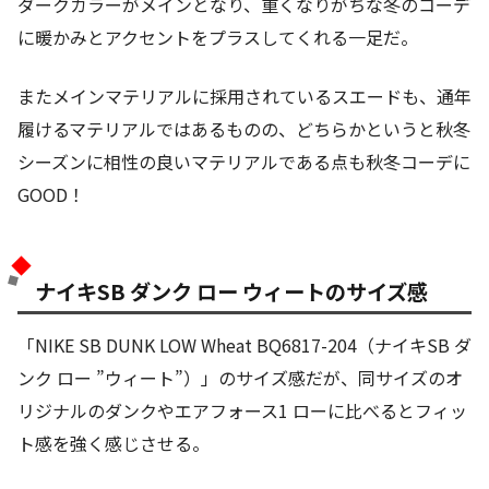
ダークカラーがメインとなり、重くなりがちな冬のコーデ
に暖かみとアクセントをプラスしてくれる一足だ。
またメインマテリアルに採用されているスエードも、通年
履けるマテリアルではあるものの、どちらかというと秋冬
シーズンに相性の良いマテリアルである点も秋冬コーデに
GOOD！
ナイキSB ダンク ロー ウィートのサイズ感
「NIKE SB DUNK LOW Wheat BQ6817-204（ナイキSB ダ
ンク ロー ”ウィート”）」のサイズ感だが、同サイズのオ
リジナルのダンクやエアフォース1 ローに比べるとフィッ
ト感を強く感じさせる。