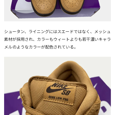
シュータン、ライニングにはスエードではなく、メッシュ
素材が採用され、カラーもウィートよりも若干濃いキャラ
メルのようなカラーが配色されている。