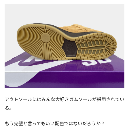
アウトソールにはみんな大好きガムソールが採用されてい
る。
もう完璧と言ってもいい配色ではないだろうか？