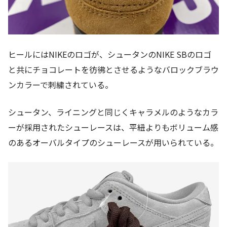
ヒールにはNIKEのロゴが、シュータンのNIKE SBのロゴ
と共にチョコレートを彷彿とさせるようなバロックブラウ
ンカラーで刺繍されている。
シュータン、ライニングと同じくキャラメルのようなカラ
ーが採用されたシューレースは、平紐よりもボリューム感
のあるオーバルタイプのシューレースが用いられている。