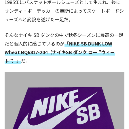
1985年にバスケットボールシューズとして生まれ、後に
サンディ・ボーデッカーの英断によってスケートボードシ
ューズへと変貌を遂げた一足だ。
そんなナイキ SB ダンクの中で秋冬シーズンに最高の一足
だと個人的に感じているのが
「NIKE SB DUNK LOW
Wheat BQ6817-204（ナイキSB ダンク ロー ”ウィー
ト”）」
だ。