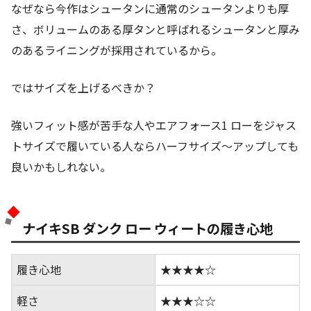
なぜなら今作はシュータンに通常のシュータンよりも厚
さ、ボリュームのある厚タンと呼ばれるシュータンと厚み
のあるライニングが採用されているから。
ではサイズを上げるべきか？
強いフィット感が苦手な人やエアフォース1 ローをジャス
トサイズで履いている人ならハーフサイズ～アップしても
良いかもしれない。
ナイキSB ダンク ロー ウィートの履き心地
履き心地
★★★★☆
軽さ
★★★☆☆