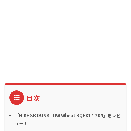
目次
「NIKE SB DUNK LOW Wheat BQ6817-204」をレビ
ュー！